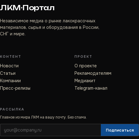
ЛКМ·Портал
Независимое медиа о рынке лакокрасочных
материалов, сырья и оборудования в России,
СНГ и мире.
КОНТЕНТ
ПРОЕКТ
Новости
О проекте
Статьи
Рекламодателям
Компании
Медиакит
Пресс-релизы
Telegram-канал
РАССЫЛКА
Главное из мира ЛКМ на вашу почту. Без спама.
Подписаться