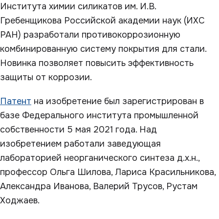
Института химии силикатов им. И.В.
Гребенщикова Российской академии наук (ИХС
РАН) разработали противокоррозионную
комбинированную систему покрытия для стали.
Новинка позволяет повысить эффективность
защиты от коррозии.
Патент
на изобретение был зарегистрирован в
базе Федерального института промышленной
собственности 5 мая 2021 года. Над
изобретением работали заведующая
лабораторией неорганического синтеза д.х.н.,
профессор Ольга Шилова, Лариса Красильникова,
Александра Иванова, Валерий Трусов, Рустам
Ходжаев.