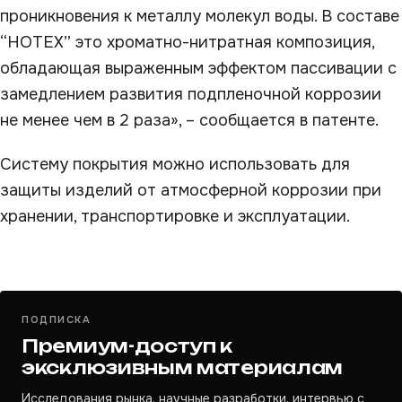
проникновения к металлу молекул воды. В составе
“НОТЕХ” это хроматно-нитратная композиция,
обладающая выраженным эффектом пассивации с
замедлением развития подпленочной коррозии
не менее чем в 2 раза», – сообщается в патенте.
Систему покрытия можно использовать для
защиты изделий от атмосферной коррозии при
хранении, транспортировке и эксплуатации.
ПОДПИСКА
Премиум-доступ к
эксклюзивным материалам
Исследования рынка, научные разработки, интервью с