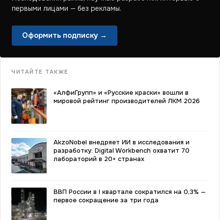
первыми лицами — без рекламы.
Оформить подписку →
ЧИТАЙТЕ ТАКЖЕ
«АлфиГрупп» и «Русские краски» вошли в
мировой рейтинг производителей ЛКМ 2026
AkzoNobel внедряет ИИ в исследования и
разработку: Digital Workbench охватит 70
лабораторий в 20+ странах
ВВП России в I квартале сократился на 0,3% —
первое сокращение за три года