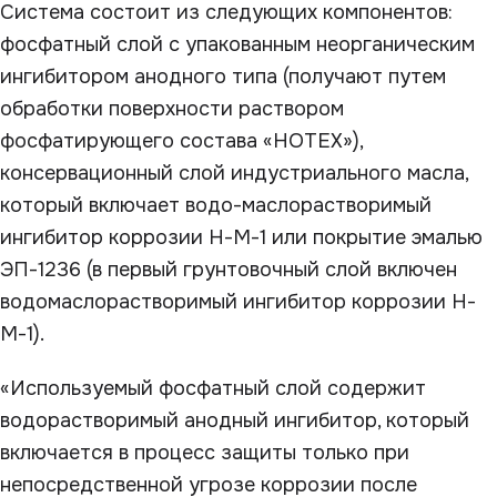
Система состоит из следующих компонентов:
фосфатный слой с упакованным неорганическим
ингибитором анодного типа (получают путем
обработки поверхности раствором
фосфатирующего состава «НОТЕХ»),
консервационный слой индустриального масла,
который включает водо-маслорастворимый
ингибитор коррозии Н-М-1 или покрытие эмалью
ЭП-1236 (в первый грунтовочный слой включен
водомаслорастворимый ингибитор коррозии Н-
М-1).
«Используемый фосфатный слой содержит
водорастворимый анодный ингибитор, который
включается в процесс защиты только при
непосредственной угрозе коррозии после