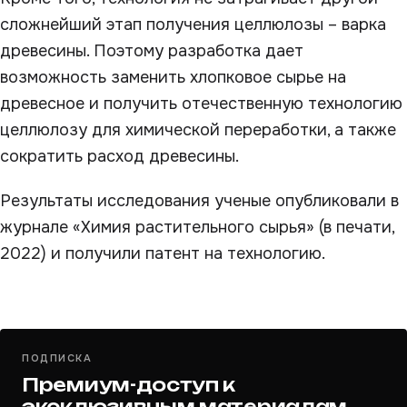
сложнейший этап получения целлюлозы – варка
древесины. Поэтому разработка дает
возможность заменить хлопковое сырье на
древесное и получить отечественную технологию
целлюлозу для химической переработки, а также
сократить расход древесины.
Результаты исследования ученые опубликовали в
журнале «Химия растительного сырья» (в печати,
2022) и получили патент на технологию.
ПОДПИСКА
Премиум-доступ к
эксклюзивным материалам