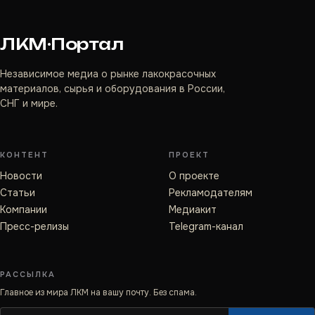
ЛКМ·Портал
Независимое медиа о рынке лакокрасочных
материалов, сырья и оборудования в России,
СНГ и мире.
КОНТЕНТ
ПРОЕКТ
Новости
О проекте
Статьи
Рекламодателям
Компании
Медиакит
Пресс-релизы
Telegram-канал
РАССЫЛКА
Главное из мира ЛКМ на вашу почту. Без спама.