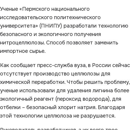
Ученые «Пермского национального
исследовательского политехнического
университета» (ПНИПУ) разработали технологию
безопасного и экологичного получения
нитроцеллюлозы. Способ позволяет заменить
импортное сырье.
Как сообщает пресс-служба вуза, в России сейчас
отсутствует производство целлюлозы для
химической переработки. Чтобы решить проблему,
ученые использовали для удаления лигнина более
экологичный реагент (пероксид водорода), для
отбелки – безопасный хлорит натрия. Благодаря
этой технологии целлюлоза не разрушается.