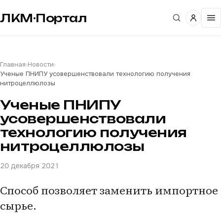
ЛКМ·Портал
Главная
›
Новости
›
Ученые ПНИПУ усовершенствовали технологию получения
нитроцеллюлозы
Ученые ПНИПУ
усовершенствовали
технологию получения
нитроцеллюлозы
20 декабря 2021
Способ позволяет заменить импортное
сырье.