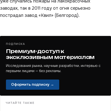
уже случались пожары на лакокрасочных
заводах, так в 2011 году от огня серьезно
пострадал завод «Квил» (Белгород).
ПОДПИСКА
Премиум-доступ к
эксклюзивным материалам
Исследования рынка, научные разработки, интервью с
первыми лицами — без рекламы.
Оформить подписку →
ЧИТАЙТЕ ТАКЖЕ