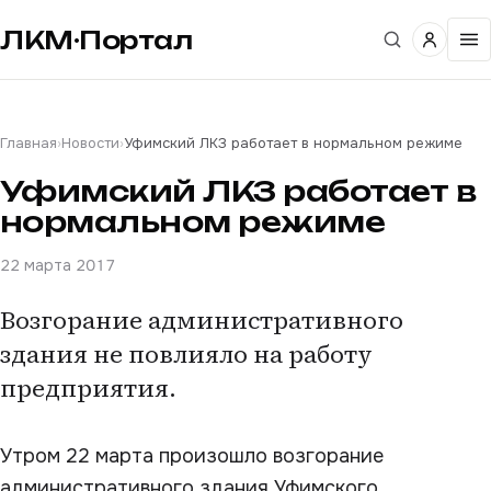
ЛКМ·Портал
Главная
›
Новости
›
Уфимский ЛКЗ работает в нормальном режиме
Уфимский ЛКЗ работает в
нормальном режиме
22 марта 2017
Возгорание административного
здания не повлияло на работу
предприятия.
Утром 22 марта произошло возгорание
административного здания Уфимского