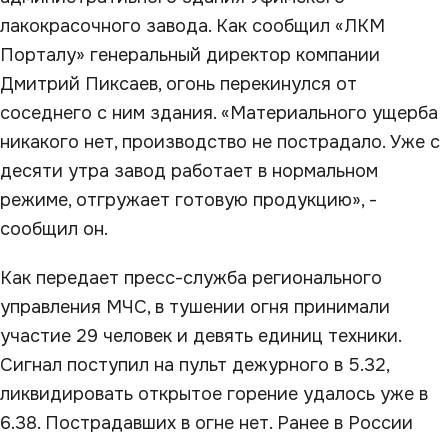
лакокрасочного завода. Как сообщил «ЛКМ
Порталу» генеральный директор компании
Дмитрий Пиксаев, огонь перекинулся от
соседнего с ним здания. «Материального ущерба
никакого нет, производство не пострадало. Уже с
десяти утра завод работает в нормальном
режиме, отгружает готовую продукцию», -
сообщил он.
Как передает пресс-служба регионального
управления МЧС, в тушении огня принимали
участие 29 человек и девять единиц техники.
Сигнал поступил на пульт дежурного в 5.32,
ликвидировать открытое горение удалось уже в
6.38. Пострадавших в огне нет. Ранее в России