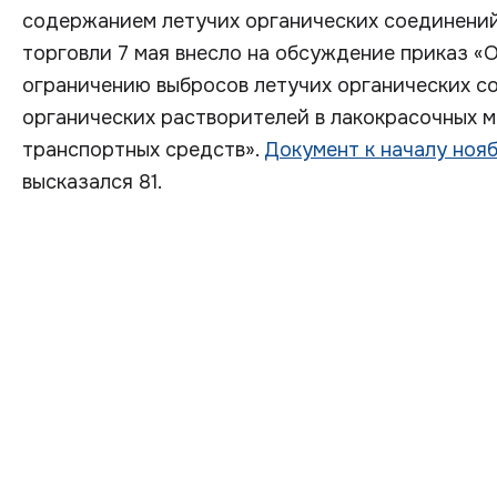
содержанием летучих органических соединений
торговли 7 мая внесло на обсуждение приказ «
ограничению выбросов летучих органических с
органических растворителей в лакокрасочных м
транспортных средств».
Документ к началу ноя
высказался 81.