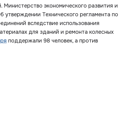
. Министерство экономического развития и
Об утверждении Технического регламента по
оединений вследствие использования
атериалах для зданий и ремонта колесных
бря
поддержали 98 человек, а против