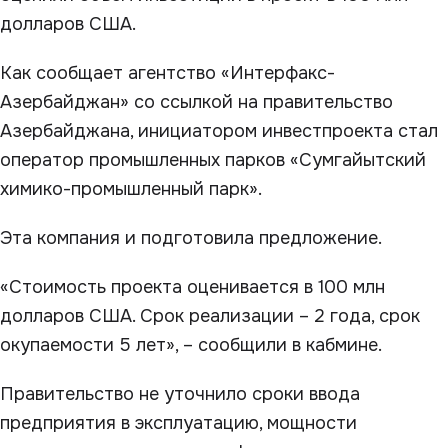
долларов США.
Как сообщает агентство «Интерфакс-
Азербайджан» со ссылкой на правительство
Азербайджана, инициатором инвестпроекта стал
оператор промышленных парков «Сумгайытский
химико-промышленный парк».
Эта компания и подготовила предложение.
«Стоимость проекта оценивается в 100 млн
долларов США. Срок реализации – 2 года, срок
окупаемости 5 лет», – сообщили в кабмине.
Правительство не уточнило сроки ввода
предприятия в эксплуатацию, мощности