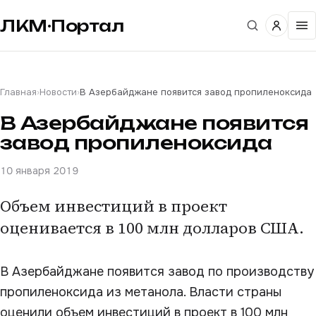
ЛКМ·Портал
Главная
›
Новости
›
В Азербайджане появится завод пропиленоксида
В Азербайджане появится
завод пропиленоксида
10 января 2019
Объем инвестиций в проект
оценивается в 100 млн долларов США.
В Азербайджане появится завод по производству
пропиленоксида из метанола. Власти страны
оценили объем инвестиций в проект в 100 млн