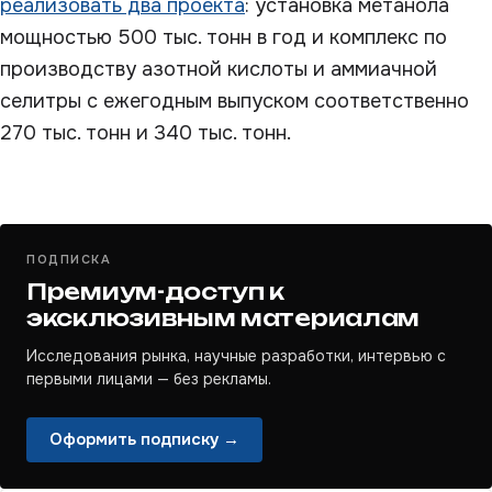
реализовать два проекта
: установка метанола
мощностью 500 тыс. тонн в год и комплекс по
производству азотной кислоты и аммиачной
селитры с ежегодным выпуском соответственно
270 тыс. тонн и 340 тыс. тонн.
ПОДПИСКА
Премиум-доступ к
эксклюзивным материалам
Исследования рынка, научные разработки, интервью с
первыми лицами — без рекламы.
Оформить подписку →