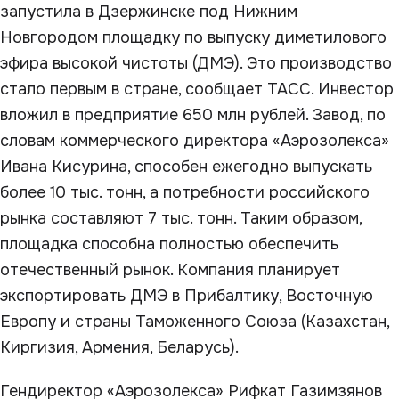
запустила в Дзержинске под Нижним
Новгородом площадку по выпуску диметилового
эфира высокой чистоты (ДМЭ). Это производство
стало первым в стране, сообщает ТАСС. Инвестор
вложил в предприятие 650 млн рублей. Завод, по
словам коммерческого директора «Аэрозолекса»
Ивана Кисурина, способен ежегодно выпускать
более 10 тыс. тонн, а потребности российского
рынка составляют 7 тыс. тонн. Таким образом,
площадка способна полностью обеспечить
отечественный рынок. Компания планирует
экспортировать ДМЭ в Прибалтику, Восточную
Европу и страны Таможенного Союза (Казахстан,
Киргизия, Армения, Беларусь).
Гендиректор «Аэрозолекса» Рифкат Газимзянов