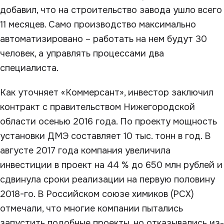
добавил, что на строительство завода ушло всего
11 месяцев. Само производство максимально
автоматизировано – работать на нем будут 30
человек, а управлять процессами два
специалиста.
Как уточняет «Коммерсант», инвестор заключил
контракт с правительством Нижегородской
области осенью 2016 года. По проекту мощность
установки ДМЭ составляет 10 тыс. тонн в год. В
августе 2017 года компания увеличила
инвестиции в проект на 44 % до 650 млн рублей и
сдвинула сроки реализации на первую половину
2018-го. В Российском союзе химиков (РСХ)
отмечали, что многие компании пытались
запустить подобные проекты, но отказывались из-