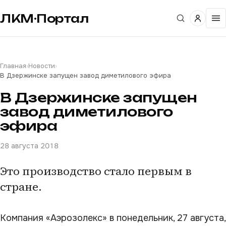
ЛКМ·Портал
Главная
›
Новости
›
В Дзержинске запущен завод диметилового эфира
В Дзержинске запущен
завод диметилового
эфира
28 августа 2018
Это производство стало первым в
стране.
Компания «Аэрозолекс» в понедельник, 27 августа,