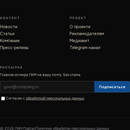
КОНТЕНТ
ПРОЕКТ
Новости
О проекте
Статьи
Рекламодателям
Компании
Медиакит
Пресс-релизы
Telegram-канал
РАССЫЛКА
Главное из мира ЛКМ на вашу почту. Без спама.
Подписаться
Согласен с
обработкой персональных данных
.
©
2026
ЛКМ·Портал
Политика обработки персональных данных