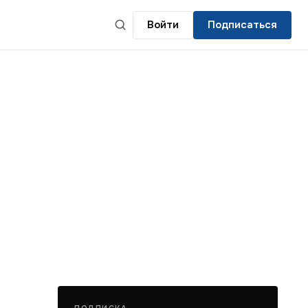
Войти
Подписаться