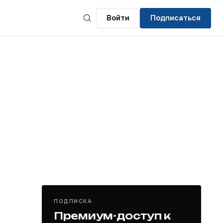
Войти
Подписаться
ПОДПИСКА
Премиум-доступ к