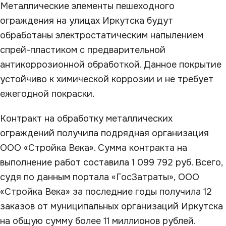
Металлические элементы пешеходного
ограждения на улицах Иркутска будут
обработаны электростатическим напылением
спрей-пластиком с предварительной
антикоррозионной обработкой. Данное покрытие
устойчиво к химической коррозии и не требует
ежегодной покраски.
Контракт на обработку металлических
ограждений получила подрядная организация
ООО «Стройка Века». Сумма контракта на
выполнение работ составила 1 099 792 руб. Всего,
судя по данным портала «ГосЗатраты», ООО
«Стройка Века» за последние годы получила 12
заказов от муниципальных организаций Иркутска
на общую сумму более 11 миллионов рублей.