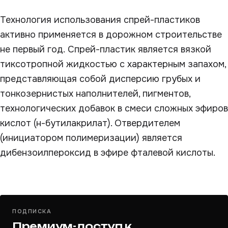
Технология использования спрей-пластиков
активно применяется в дорожном строительстве
не первый год. Спрей-пластик является вязкой
тиксотропной жидкостью с характерным запахом,
представляющая собой дисперсию грубых и
тонкозернистых наполнителей, пигментов,
технологических добавок в смеси сложных эфиров
кислот (н-бутилакрилат). Отвердителем
(инициатором полимеризации) является
дибензоилпероксид в эфире фталевой кислоты.
ПОДПИСКА
Премиум-доступ к