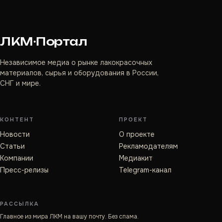
ЛКМ·Портал
Независимое медиа о рынке лакокрасочных
материалов, сырья и оборудования в России,
СНГ и мире.
КОНТЕНТ
ПРОЕКТ
Новости
О проекте
Статьи
Рекламодателям
Компании
Медиакит
Пресс-релизы
Telegram-канал
РАССЫЛКА
Главное из мира ЛКМ на вашу почту. Без спама.