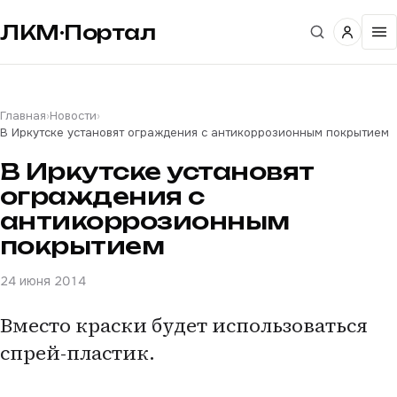
ЛКМ·Портал
Главная
›
Новости
›
В Иркутске установят ограждения с антикоррозионным покрытием
В Иркутске установят
ограждения с
антикоррозионным
покрытием
24 июня 2014
Вместо краски будет использоваться
спрей-пластик.