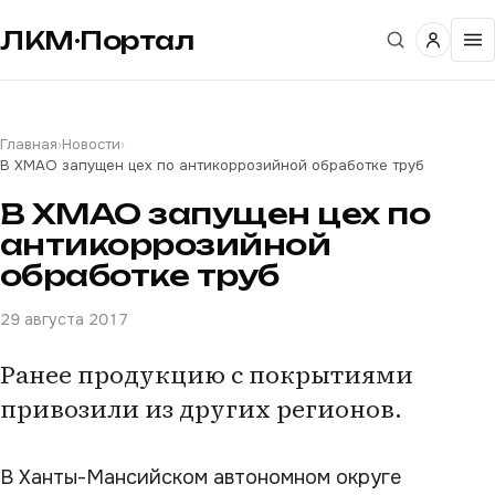
ЛКМ·Портал
Главная
›
Новости
›
В ХМАО запущен цех по антикоррозийной обработке труб
В ХМАО запущен цех по
антикоррозийной
обработке труб
29 августа 2017
Ранее продукцию с покрытиями
привозили из других регионов.
В Ханты-Мансийском автономном округе