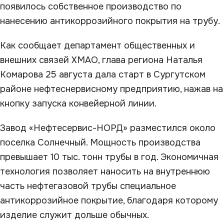
появилось собственное производство по
нанесению антикоррозийного покрытия на трубу.
Как сообщает департамент общественных и
внешних связей ХМАО, глава региона Наталья
Комарова 25 августа дала старт в Сургутском
районе нефтеснервисному предприятию, нажав на
кнопку запуска конвейерной линии.
Завод «Нефтесервис-НОРД» разместился около
поселка Солнечный. Мощность производства
превышает 10 тыс. тонн трубы в год. Экономичная
технология позволяет наносить на внутреннюю
часть нефтегазовой трубы специальное
антикоррозийное покрытие, благодаря которому
изделие служит дольше обычных.