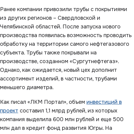
Ранее компании привозили трубы с покрытиями
из других регионов – Свердловской и
Челябинской областей. После запуска нового
производства появилась возможность проводить
обработку на территории самого нефтегазового
субъекта. Трубы также покрывали на
производстве, созданном «Сургутнефтегаз».
Однако, как ожидается, новый цех дополнит
ассортимент изделий, в частности, трубами
меньшего диаметра.
Как писал «ЛКМ Портал», объем
инвестиций в
проект
составил 1,1 млрд рублей, из которых
компания выделила 600 млн рублей и еще 500
млн дал в кредит фонд развития Югры. На