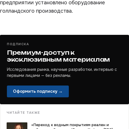
предприятии установлено оборудование
голландского производства.
ПОДПИСКА
Премиум-доступ к
эксклюзивным материалам
Исследования рынка, научные разработки, интервью с
первыми лицами — без рекламы.
Оформить подписку →
ЧИТАЙТЕ ТАКЖЕ
«Переход к водным покрытиям реален и