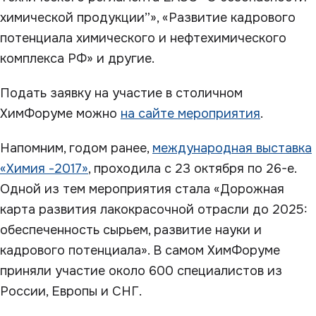
химической продукции”», «Развитие кадрового
потенциала химического и нефтехимического
комплекса РФ» и другие.
Подать заявку на участие в столичном
ХимФоруме можно
на сайте мероприятия
.
Напомним, годом ранее,
международная выставка
«Химия -2017»
, проходила с 23 октября по 26-е.
Одной из тем мероприятия стала «Дорожная
карта развития лакокрасочной отрасли до 2025:
обеспеченность сырьем, развитие науки и
кадрового потенциала». В самом ХимФоруме
приняли участие около 600 специалистов из
России, Европы и СНГ.