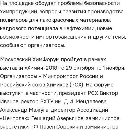
На площадке обсудят проблемы безопасности
химпродукции, вопросы развития производства
полимеров для лакокрасочных материалов,
кадрового потенциала в нефтехимии, новые
возможности импортозамещения и другие темы,
сообщают организаторы.
Московский ХимФорум пройдет в рамках
выставки «Химия-2018» с 29 октября по 1 ноября.
Организаторы – Минпромторг России и
Российский союз Химиков (РСХ). На форуме
выступят, в частности, президент РСХ Виктор
Иванов, ректор РХТУ им. Д.И. Менделеева
Александр Мажуга, директор Ассоциации
«Центрлак» Геннадий Аверьянов, замминистра
энергетики РФ Павел Сорокин и замминистра