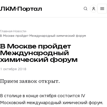
ЛКМ·Портал
Главная
›
Новости
›
В Москве пройдет Международный химический форум
В Москве пройдет
Международный
химический форум
1 октября 2018
Прием заявок открыт.
В столице в конце октября состоится IV
Московский международный химический форум.