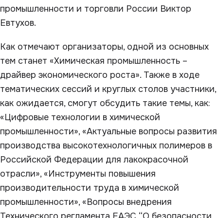
промышленности и торговли России Виктор
Евтухов.
Как отмечают организаторы, одной из основных
тем станет «Химическая промышленность –
драйвер экономического роста». Также в ходе
тематических сессий и круглых столов участники,
как ожидается, смогут обсудить такие темы, как:
«Цифровые технологии в химической
промышленности», «Актуальные вопросы развития
производства высокотехнологичных полимеров в
Российской Федерации для лакокрасочной
отрасли», «Инструменты повышения
производительности труда в химической
промышленности», «Вопросы внедрения
Технического регламента ЕАЭС “О безопасности