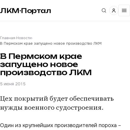
ЛКМ·Портал
Главная
›
Новости
›
В Пермском крае запущено новое производство ЛКМ
В Пермском крае
запущено новое
производство ЛКМ
5 июня 2015
Цех покрытий будет обеспечивать
нужды военного судостроения.
Один из крупнейших производителей пороха –