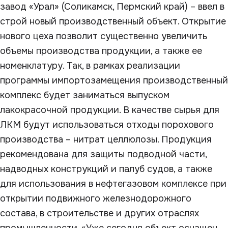
завод «Урал» (Соликамск, Пермский край) – ввел в
строй новый производственный объект. Открытие
нового цеха позволит существенно увеличить
объемы производства продукции, а также ее
номенклатуру. Так, в рамках реализации
программы импортозамещения производственный
комплекс будет заниматься выпуском
лакокрасочной продукции. В качестве сырья для
ЛКМ будут использоваться отходы порохового
производства – нитрат целлюлозы. Продукция
рекомендована для защиты подводной части,
надводных конструкций и палуб судов, а также
для использования в нефтегазовом комплексе при
открытии подвижного железнодорожного
состава, в строительстве и других отраслях