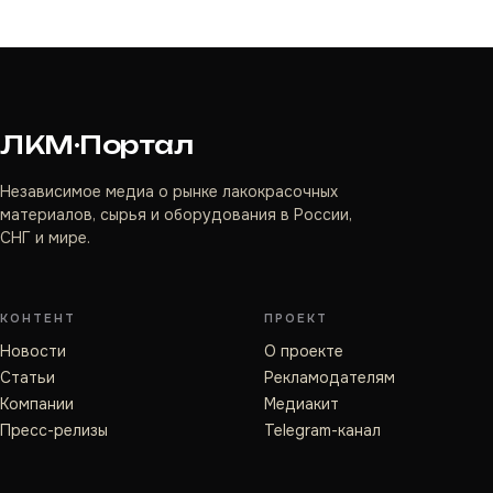
ЛКМ·Портал
Независимое медиа о рынке лакокрасочных
материалов, сырья и оборудования в России,
СНГ и мире.
КОНТЕНТ
ПРОЕКТ
Новости
О проекте
Статьи
Рекламодателям
Компании
Медиакит
Пресс-релизы
Telegram-канал