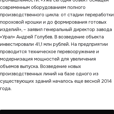
промышленности. «Уже сегодня объект оснащен
современным оборудованием полного
производственного цикла: от стадии переработки
пороховой крошки и до формирования готовых
изделий», – заявил генеральный директор завода
«Урал» Андрей Голубев. В возведение объекта
инвестировали 41,1 млн рублей. На предприятии
проводится техническое перевооружение и
модернизация мощностей для увеличения
объемов выпуска. Возведение новых
производственных линий на базе одного из
существующих зданий началось еще весной 2014
года.