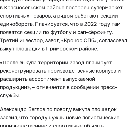
в Красносельском районе построен супермаркет
спортивных товаров, а рядом работают секции
единоборств. Планируется, что в 2022 году там
появятся секции по футболу и сап-сёрфингу.
Третий инвестор, завод «Кронос СПб», согласовал
выкуп площадки в Приморском районе.
«После выкупа территории завод планирует
реконструировать производственные корпуса и
расширить ассортимент выпускаемой
продукции», – отмечается в сообщении пресс-
службы.
Александр Беглов по поводу выкупа площадок
заявил, что городу нужны новые логистические,
производственные и спортивные объекты.