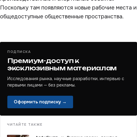
Поскольку там появляются новые рабочие места и
общедоступные общественные пространства.
ПОДПИСКА
Премиум-доступ к
эксклюзивным материалам
Исследования рынка, научные разработки, интервью с
первыми лицами — без рекламы.
Оформить подписку →
ЧИТАЙТЕ ТАКЖЕ