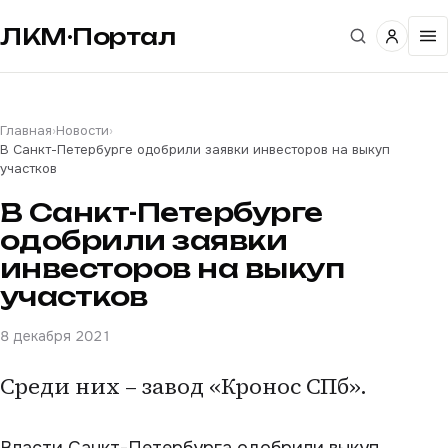
ЛКМ·Портал
Главная
›
Новости
›
В Санкт-Петербурге одобрили заявки инвесторов на выкуп
участков
В Санкт-Петербурге
одобрили заявки
инвесторов на выкуп
участков
8 декабря 2021
Среди них – завод «Кронос СПб».