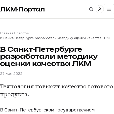
ЛКМ·Портал
Главная
›
Новости
›
В Санкт-Петербурге разработали методику оценки качества ЛКМ
В Санкт-Петербурге
разработали методику
оценки качества ЛКМ
27 мая 2022
Технология повысит качество готового
продукта.
В Санкт-Петербургском государственном