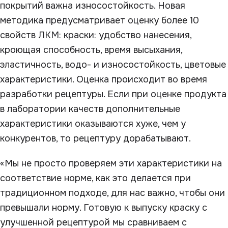
покрытий важна износостойкость. Новая
методика предусматривает оценку более 10
свойств ЛКМ: краски: удобство нанесения,
кроющая способность, время высыхания,
эластичность, водо- и износостойкость, цветовые
характеристики. Оценка происходит во время
разработки рецептуры. Если при оценке продукта
в лаборатории качеств дополнительные
характеристики оказываются хуже, чем у
конкурентов, то рецептуру дорабатывают.
«Мы не просто проверяем эти характеристики на
соответствие норме, как это делается при
традиционном подходе, для нас важно, чтобы они
превышали норму. Готовую к выпуску краску с
улучшенной рецептурой мы сравниваем с