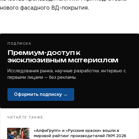
нового фасадного ВД-покрытия.
ПОДПИСКА
Премиум-доступ к
эксклюзивным материалам
Исследования рынка, научные разработки, интервью с
первыми лицами — без рекламы.
Оформить подписку →
ЧИТАЙТЕ ТАКЖЕ
«АлфиГрупп» и «Русские краски» вошли в
мировой рейтинг производителей ЛКМ 2026