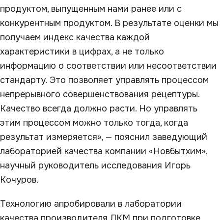
продуктом, выпущенным нами ранее или с
конкурентным продуктом. В результате оценки мы
получаем индекс качества каждой
характеристики в цифрах, а не только
информацию о соответствии или несоответствии
стандарту. Это позволяет управлять процессом
непрерывного совершенствования рецептуры.
Качество всегда должно расти. Но управлять
этим процессом можно только тогда, когда
результат измеряется», — пояснил заведующий
лабораторией качества компании «Новбытхим»,
научный руководитель исследования Игорь
Кочуров.
Технологию апробировали в лаборатории
качества производителя ЛКМ при подготовке