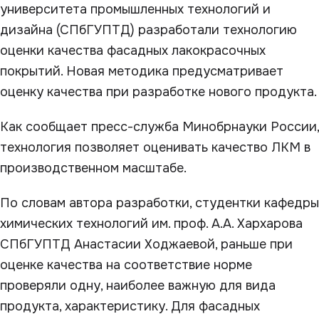
университета промышленных технологий и
дизайна (СПбГУПТД) разработали технологию
оценки качества фасадных лакокрасочных
покрытий. Новая методика предусматривает
оценку качества при разработке нового продукта.
Как сообщает пресс-служба Минобрнауки России,
технология позволяет оценивать качество ЛКМ в
производственном масштабе.
По словам автора разработки, студентки кафедры
химических технологий им. проф. А.А. Хархарова
СПбГУПТД Анастасии Ходжаевой, раньше при
оценке качества на соответствие норме
проверяли одну, наиболее важную для вида
продукта, характеристику. Для фасадных