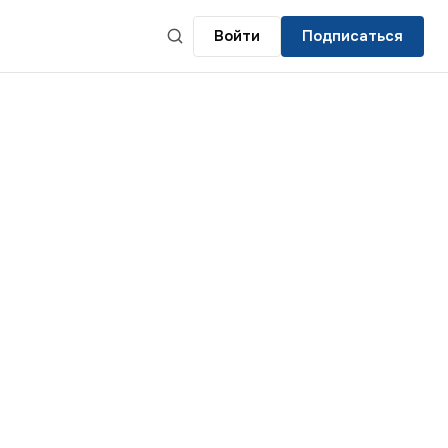
Войти
Подписаться