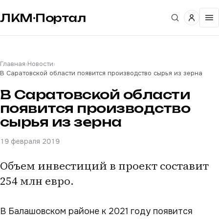
ЛКМ·Портал
Главная
›
Новости
›
В Саратовской области появится производство сырья из зерна
В Саратовской области
появится производство
сырья из зерна
19 февраля 2019
Объем инвестиций в проект составит
254 млн евро.
В Балашовском районе к 2021 году появится