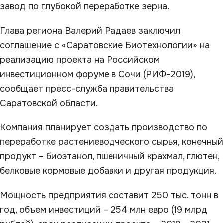
завод по глубокой переработке зерна.
Глава региона Валерий Радаев заключил
соглашение с «Саратовские Биотехнологии» на
реализацию проекта на Российском
инвестиционном форуме в Сочи (РИФ-2019),
сообщает пресс-служба правительства
Саратовской области.
Компания планирует создать производство по
переработке растениеводческого сырья, конечный
продукт – биоэтанол, пшеничный крахмал, глютен,
белковые кормовые добавки и другая продукция.
Мощность предприятия составит 250 тыс. тонн в
год, объем инвестиций – 254 млн евро (19 млрд