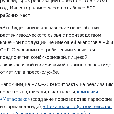
рублей), срок реализации проекта – 2019 - 2021
год. Инвестор намерен создать более 500
рабочих мест.
«Это будет новое направление переработки
растениеводческого сырья с производством
конечной продукции, не имеющей аналогов в РФ и
СНГ. Основными потребителями являются
предприятия комбикормовой, пищевой,
лакокрасочной и химической промышленности»,–
отметили в пресс-службе.
Напомним, на РИФ-2019 контракты на реализацию
проектов подписали, в частности,
компания
«Метафракс»
(создание производства параформа
и формальдегида),
«Щекиноазот» (строительство