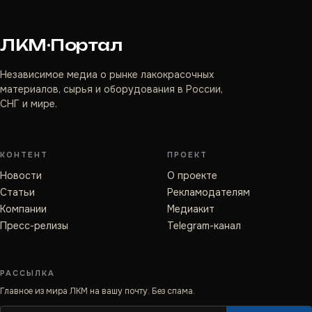
ЛКМ·Портал
Независимое медиа о рынке лакокрасочных
материалов, сырья и оборудования в России,
СНГ и мире.
КОНТЕНТ
ПРОЕКТ
Новости
О проекте
Статьи
Рекламодателям
Компании
Медиакит
Пресс-релизы
Telegram-канал
РАССЫЛКА
Главное из мира ЛКМ на вашу почту. Без спама.