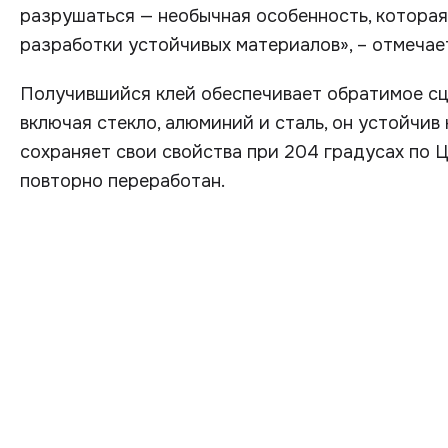
разрушаться — необычная особенность, которая
разработки устойчивых материалов», – отмечае
Получившийся клей обеспечивает обратимое сц
включая стекло, алюминий и сталь, он устойчив 
сохраняет свои свойства при 204 градусах по 
повторно переработан.