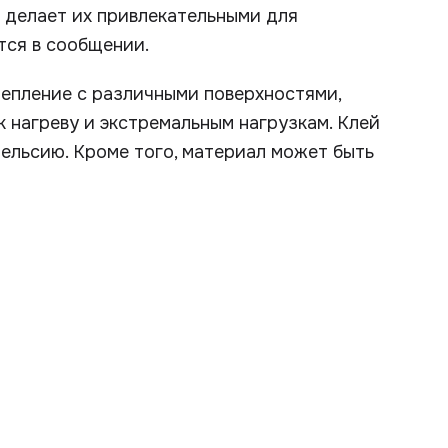
 делает их привлекательными для
тся в сообщении.
епление с различными поверхностями,
к нагреву и экстремальным нагрузкам. Клей
Цельсию. Кроме того, материал может быть