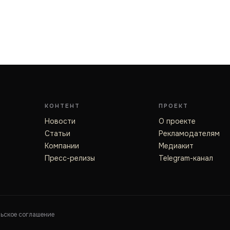
КОНТЕНТ
ПРОЕКТ
Новости
О проекте
Статьи
Рекламодателям
Компании
Медиакит
Пресс-релизы
Telegram-канал
льское соглашение