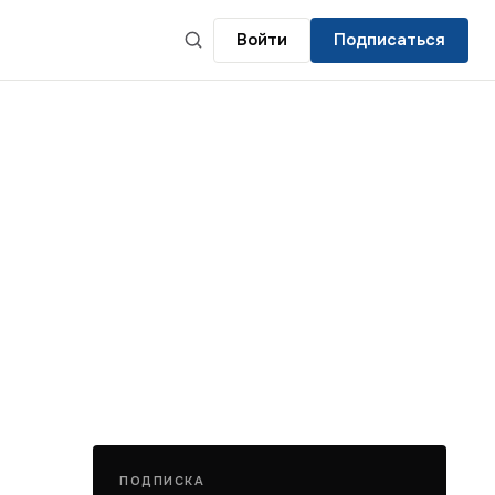
Войти
Подписаться
ПОДПИСКА