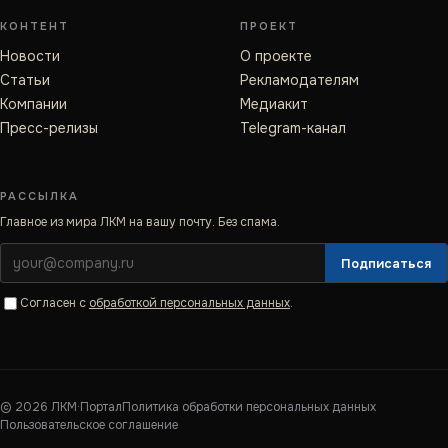
КОНТЕНТ
ПРОЕКТ
Новости
О проекте
Статьи
Рекламодателям
Компании
Медиакит
Пресс-релизы
Telegram-канал
РАССЫЛКА
Главное из мира ЛКМ на вашу почту. Без спама.
Подписаться
Согласен с
обработкой персональных данных
.
©
2026
ЛКМ·Портал
Политика обработки персональных данных
Пользовательское соглашение