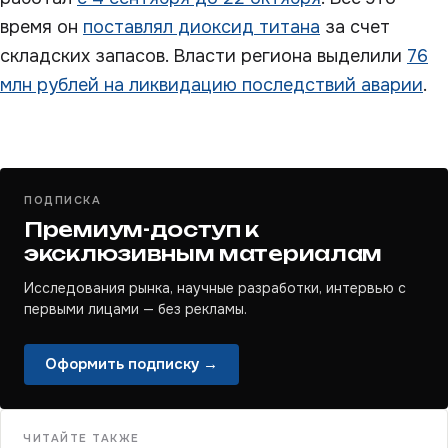
время он
поставлял диоксид титана
за счет
складских запасов. Власти региона выделили
76
млн рублей на ликвидацию последствий аварии
.
ПОДПИСКА
Премиум-доступ к
эксклюзивным материалам
Исследования рынка, научные разработки, интервью с
первыми лицами — без рекламы.
Оформить подписку →
ЧИТАЙТЕ ТАКЖЕ