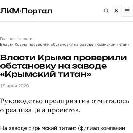
ЛКМ·Портал
Главная
›
Новости
›
Власти Крыма проверили обстановку на заводе «Крымский титан»
Власти Крыма проверили
обстановку на заводе
«Крымский титан»
19 июня 2020
Руководство предприятия отчиталось
о реализации проектов.
На заводе «Крымский титан» (филиал компании