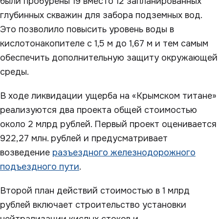
были пробурены 19 вместо 12 запланированных
глубинных скважин для забора подземных вод.
Это позволило повысить уровень воды в
кислотонакопителе с 1,5 м до 1,67 м и тем самым
обеспечить дополнительную защиту окружающей
среды.
В ходе ликвидации ущерба на «Крымском титане»
реализуются два проекта общей стоимостью
около 2 млрд рублей. Первый проект оценивается
922,27 млн. рублей и предусматривает
возведение
разъездного железнодорожного
подъездного пути
.
Второй план действий стоимостью в 1 млрд
рублей включает строительство установки