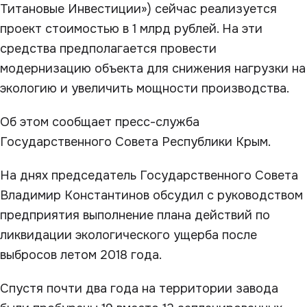
Титановые Инвестиции») сейчас реализуется
проект стоимостью в 1 млрд рублей. На эти
средства предполагается провести
модернизацию объекта для снижения нагрузки на
экологию и увеличить мощности производства.
Об этом сообщает пресс-служба
Государственного Совета Республики Крым.
На днях председатель Государственного Совета
Владимир Константинов обсудил с руководством
предприятия выполнение плана действий по
ликвидации экологического ущерба после
выбросов летом 2018 года.
Спустя почти два года на территории завода