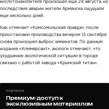
кислотонакопителя произошел еще 24 августа, но
последствия аварии жители Армянска ощущали
еще несколько дней.
Как отмечает «Комсомольская правда», после
приостановки производства вечером 13 сентября
снова произошел выброс химикатов. По данным
издания «Коммерсант», экологи отмечают, что
ухудшение экологической ситуации в городе
связано с работой завода «Крымский титан».
ПОДПИСКА
Премиум-доступ к
эксклюзивным материалам