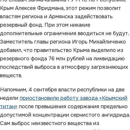
Крым Алексея Фридмана, этот режим позволит
властям региона и Армянска задействовать
резервный фонд. При этом никакие
дополнительные ограничения вводиться не будут.
Заместитель главы региона Игорь Михайличенко
добавил, что правительство Крыма выделило из
резервного фонда 76 млн рублей на ликвидацию
последствий выброса в атмосферу загрязняющих
веществ.
Напомним, 4 сентября власти республики на две
недели
приостановили работу завода «Крымский
титан»
после превышения содержания предельно
допустимой концентрации сернистого ангидрида.
Сам выброс неизвестного вещества из