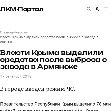
ЛКМ·Портал
Главная
›
Новости
›
Власти Крыма выделили средства после выброса с завода в
Армянске
Власти Крыма выделили
средства после выброса с
завода в Армянске
17 сентября 2018
В городе введен режим ЧС.
Правительство Республики Крым выделило 76 млн