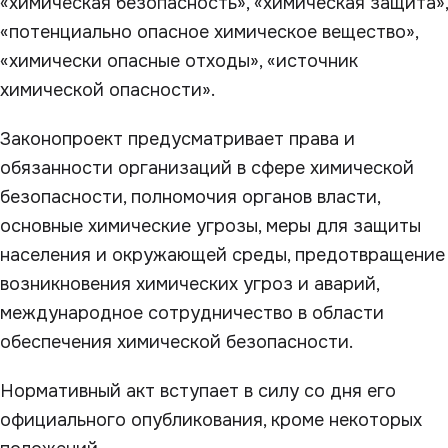
«химическая безопасность», «химическая защита»,
«потенциально опасное химическое вещество»,
«химически опасные отходы», «источник
химической опасности».
Законопроект предусматривает права и
обязанности организаций в сфере химической
безопасности, полномочия органов власти,
основные химические угрозы, меры для защиты
населения и окружающей среды, предотвращение
возникновения химических угроз и аварий,
международное сотрудничество в области
обеспечения химической безопасности.
Нормативный акт вступает в силу со дня его
официального опубликования, кроме некоторых