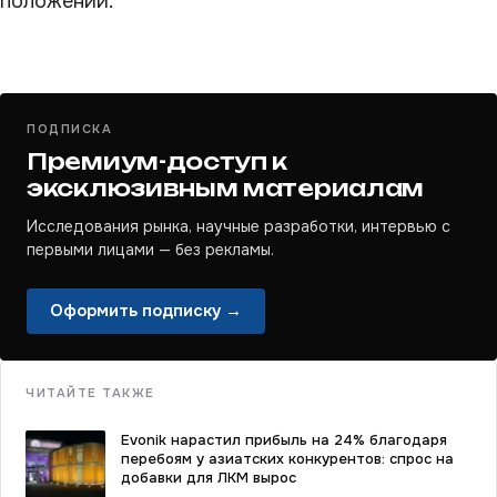
положений.
ПОДПИСКА
Премиум-доступ к
эксклюзивным материалам
Исследования рынка, научные разработки, интервью с
первыми лицами — без рекламы.
Оформить подписку →
ЧИТАЙТЕ ТАКЖЕ
Evonik нарастил прибыль на 24% благодаря
перебоям у азиатских конкурентов: спрос на
добавки для ЛКМ вырос