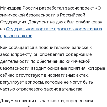
Минздрав России разработал законопроект «О
химической безопасности в Российской
Федерации». Документ на днях был опубликован
на
Федеральном портале проектов нормативных
правовых актов
.
Как сообщается в пояснительной записке к
законопроекту, он определяет содержание
деятельности по обеспечению химической
безопасности, вводит основные понятия, которые
сейчас отсутствуют в нормативных актах,
регулирует вопросы, которые не могут быть
частью отраслевого законодательства.
Документ вводит, в частности, определения