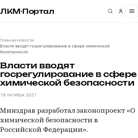
ЛКМ·Портал
Главная
›
Новости
›
Власти вводят госрегулирование в сфере химической
безопасности
Власти вводят
госрегулирование в сфере
химической безопасности
18 октября 2021
Минздрав разработал законопроект «О
химической безопасности в
Российской Федерации».