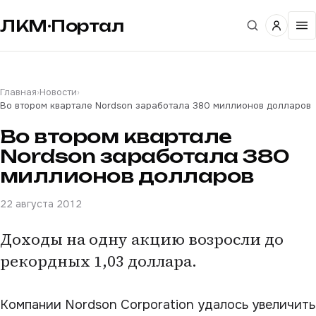
ЛКМ·Портал
Главная
›
Новости
›
Во втором квартале Nordson заработала 380 миллионов долларов
Во втором квартале
Nordson заработала 380
миллионов долларов
22 августа 2012
Доходы на одну акцию возросли до
рекордных 1,03 доллара.
Компании Nordson Corporation удалось увеличить