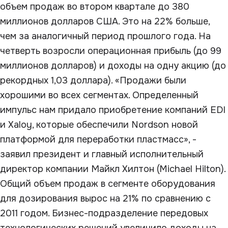
объем продаж во втором квартале до 380
миллионов долларов США. Это на 22% больше,
чем за аналогичный период прошлого года. На
четверть возросли операционная прибыль (до 99
миллионов долларов) и доходы на одну акцию (до
рекордных 1,03 доллара). «Продажи были
хорошими во всех сегментах. Определенный
импульс нам придало приобретение компаний EDI
и Xaloy, которые обеспечили Nordson новой
платформой для переработки пластмасс», -
заявил президент и главный исполнительный
директор компании Майкл Хилтон (Michael Hilton).
Общий объем продаж в сегменте оборудования
для дозирования вырос на 21% по сравнению с
2011 годом. Бизнес-подразделение передовых