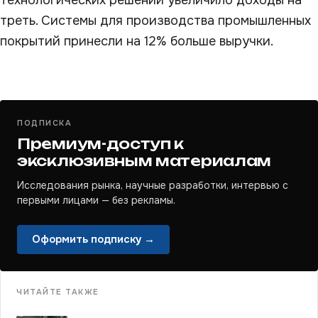
технологических решений увеличило доходы на
треть. Системы для производства промышленных
покрытий принесли на 12% больше выручки.
ПОДПИСКА
Премиум-доступ к
эксклюзивным материалам
Исследования рынка, научные разработки, интервью с
первыми лицами — без рекламы.
Оформить подписку →
ЧИТАЙТЕ ТАКЖЕ