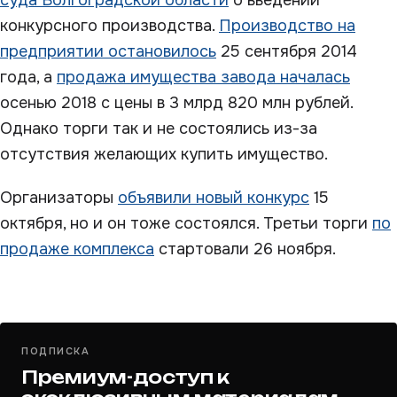
суда Волгоградской области
о введении
конкурсного производства.
Производство на
предприятии остановилось
25 сентября 2014
года, а
продажа имущества завода началась
осенью 2018 с цены в 3 млрд 820 млн рублей.
Однако торги так и не состоялись из-за
отсутствия желающих купить имущество.
Организаторы
объявили новый конкурс
15
октября, но и он тоже состоялся. Третьи торги
по
продаже комплекса
стартовали 26 ноября.
ПОДПИСКА
Премиум-доступ к