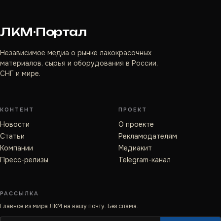
ЛКМ·Портал
Независимое медиа о рынке лакокрасочных
материалов, сырья и оборудования в России,
СНГ и мире.
КОНТЕНТ
ПРОЕКТ
Новости
О проекте
Статьи
Рекламодателям
Компании
Медиакит
Пресс-релизы
Telegram-канал
РАССЫЛКА
Главное из мира ЛКМ на вашу почту. Без спама.