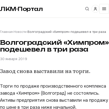
ЛКМ·Портал
Главная
›
Новости
›
Волгоградский «Химпром» подешевел в три раза
Волгоградский «Химпром»
подешевел в три раза
30 января 2019
Завод снова выставили на торги.
Торги по продаже производственного комплекса
завода «Химпром» (Волгоград) не состоялись.
Активы предприятия снова выставили на продажу
по цене в три раза ниже начальной.