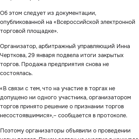
Об этом следует из документации,
опубликованной на «Всероссийской электронной
торговой площадке».
Организатор, арбитражный управляющий Инна
Черткова, 29 января подвела итоги закрытых
торгов. Продажа предприятия снова не
состоялась.
«В связи с тем, что на участие в торгах не
допущено ни одного участника, организатором
торгов принято решение о признании торгов
несостоявшимися»,– сообщается в протоколе.
Поэтому организаторы объявили о проведении