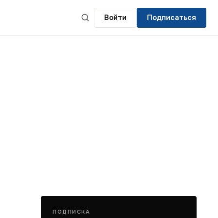
Войти
Подписаться
ПОДПИСКА