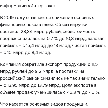
информации «Интерфакс».
В 2019 году отмечается снижение основных
финансовых показателей. Объем выручки
составил 23,34 млрд рублей, себестоимость
продаж снизилась на 0,7 % до 10,3 млрд, валовая
прибыль – с 15,4 млрд до 13 млрд, чистая прибыль
– с 10 млрд до 8,4 млрд.
Компания сократила экспорт продукции с 11,5
млрд рублей до 9,2 млрд, а поставки на
российский рынок снизились не так значительно
– с 13,95 млрд до 13,79 млрд. Доля экспорта в
объеме продаж уменьшилась с 45,3 % до 40 %.
Что касается основных видов продукции,