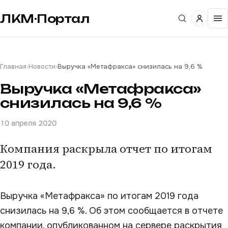
ЛКМ·Портал
Главная
›
Новости
›
Выручка «Метафракса» снизилась на 9,6 %
Выручка «Метафракса»
снизилась на 9,6 %
10 апреля 2020
Компания раскрыла отчет по итогам
2019 года.
Выручка «Метафракса» по итогам 2019 года
снизилась на 9,6 %. Об этом сообщается в отчете
компании, опубликованном на сервере раскрытия