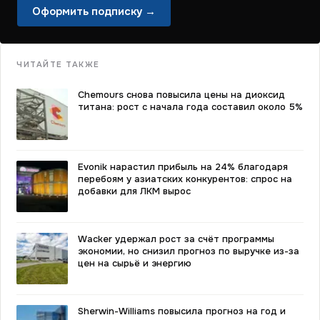
Оформить подписку →
ЧИТАЙТЕ ТАКЖЕ
Chemours снова повысила цены на диоксид
титана: рост с начала года составил около 5%
Evonik нарастил прибыль на 24% благодаря
перебоям у азиатских конкурентов: спрос на
добавки для ЛКМ вырос
Wacker удержал рост за счёт программы
экономии, но снизил прогноз по выручке из-за
цен на сырьё и энергию
Sherwin-Williams повысила прогноз на год и