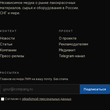
Независимое медиа о рынке лакокрасочных
материалов, сырья и оборудования в России,
СНГ и мире.
КОНТЕНТ
ПРОЕКТ
Новости
О проекте
Статьи
Рекламодателям
Компании
Медиакит
Пресс-релизы
Telegram-канал
РАССЫЛКА
Главное из мира ЛКМ на вашу почту. Без спама.
Подписаться
Согласен с
обработкой персональных данных
.