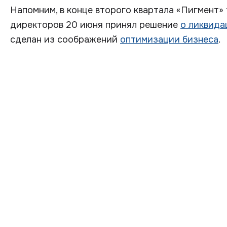
Напомним, в конце второго квартала «Пигмент»
директоров 20 июня принял решение
о ликвида
сделан из соображений
оптимизации бизнеса
.