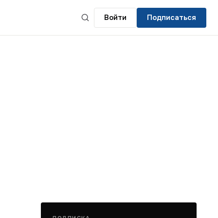
Войти
Подписаться