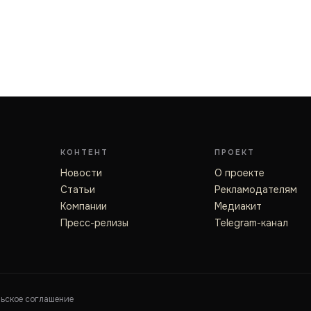
КОНТЕНТ
ПРОЕКТ
Новости
О проекте
Статьи
Рекламодателям
Компании
Медиакит
Пресс-релизы
Telegram-канал
льское соглашение