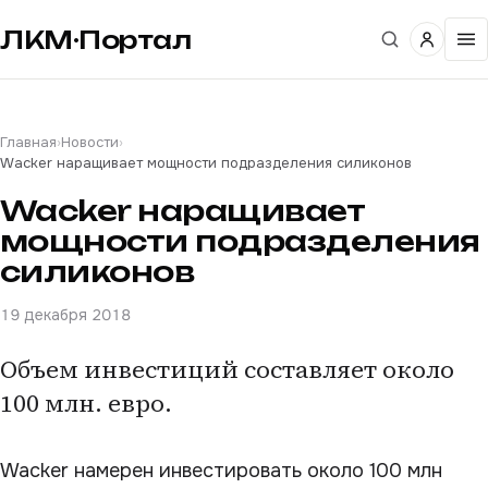
ЛКМ·Портал
Главная
›
Новости
›
Wacker наращивает мощности подразделения силиконов
Wacker наращивает
мощности подразделения
силиконов
19 декабря 2018
Объем инвестиций составляет около
100 млн. евро.
Wacker намерен инвестировать около 100 млн