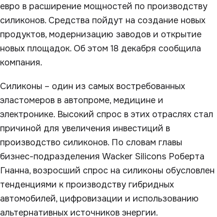
евро в расширение мощностей по производству
силиконов. Средства пойдут на создание новых
продуктов, модернизацию заводов и открытие
новых площадок. Об этом 18 декабря сообщила
компания.
Силиконы – один из самых востребованных
эластомеров в автопроме, медицине и
электронике. Высокий спрос в этих отраслях стал
причиной для увеличения инвестиций в
производство силиконов. По словам главы
бизнес-подразделения Wacker Silicons Роберта
Гнанна, возросший спрос на силиконы обусловлен
тенденциями к производству гибридных
автомобилей, цифровизации и использованию
альтернативных источников энергии.