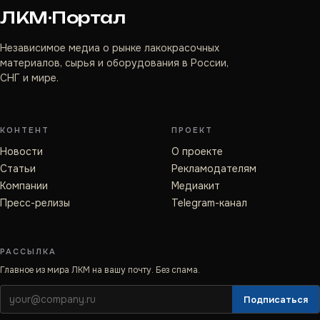
ЛКМ·Портал
Независимое медиа о рынке лакокрасочных
материалов, сырья и оборудования в России,
СНГ и мире.
КОНТЕНТ
ПРОЕКТ
Новости
О проекте
Статьи
Рекламодателям
Компании
Медиакит
Пресс-релизы
Telegram-канал
РАССЫЛКА
Главное из мира ЛКМ на вашу почту. Без спама.
Подписаться