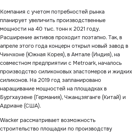
Компания с учетом потребностей рынка
планирует увеличить производственные
мощности на 40 тыс. тонн к 2021 году.
Расширение активов проходит поэтапно. Так, в
апреле этого года концерн открыл новый завод в
Чинчхоне (Южная Корея), в Амтале (Индия), на
совместном предприятии с Metroark, началось
производство силиконовых эластомеров и жидких
силиконов. На 2019 год запланировано
наращивание мощностей на площадках в
Бургхаузене (Германия), Чжанцзяганге (Китай) и
Адриане (США).
Wacker рассматривает возможность
строительство площадки по производству