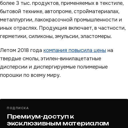
более 3 тыс. продуктов, применяемых в текстиле,
бытовой технике, автопроме, стройматериалах,
металлургии, лакокрасочной промышленности и
иных отраслях. Продукция включает, в частности,
герметики, силиконы, эмульсии, эластомеры.
Летом 2018 года
компания повысила цены
на
твердые смолы, этилен-винилацетатные
дисперсии и диспергируемые полимерные
порошки по всему миру.
ПОДПИСКА
Премиум-доступ к
эксклюзивным материалам