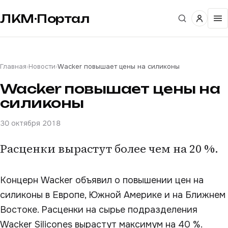
ЛКМ·Портал
Главная
›
Новости
›
Wacker повышает цены на силиконы
Wacker повышает цены на
силиконы
30 октября 2018
Расценки вырастут более чем на 20 %.
Концерн Wacker объявил о повышении цен на
силиконы в Европе, Южной Америке и на Ближнем
Востоке. Расценки на сырье подразделения
Wacker Silicones вырастут максимум на 40 %.