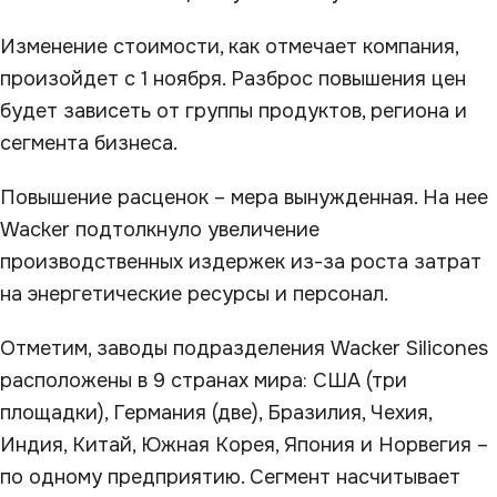
Изменение стоимости, как отмечает компания,
произойдет с 1 ноября. Разброс повышения цен
будет зависеть от группы продуктов, региона и
сегмента бизнеса.
Повышение расценок – мера вынужденная. На нее
Wacker подтолкнуло увеличение
производственных издержек из-за роста затрат
на энергетические ресурсы и персонал.
Отметим, заводы подразделения Wacker Silicones
расположены в 9 странах мира: США (три
площадки), Германия (две), Бразилия, Чехия,
Индия, Китай, Южная Корея, Япония и Норвегия –
по одному предприятию. Сегмент насчитывает