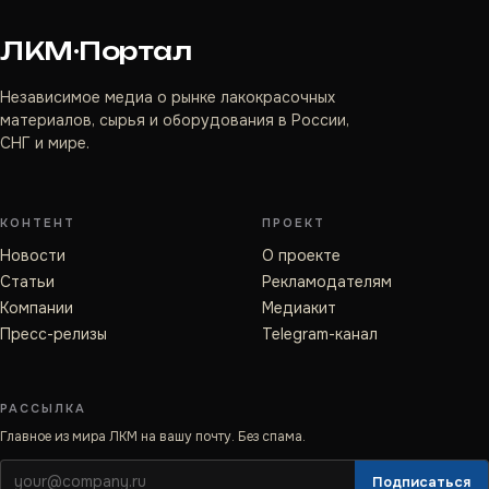
ЛКМ·Портал
Независимое медиа о рынке лакокрасочных
материалов, сырья и оборудования в России,
СНГ и мире.
КОНТЕНТ
ПРОЕКТ
Новости
О проекте
Статьи
Рекламодателям
Компании
Медиакит
Пресс-релизы
Telegram-канал
РАССЫЛКА
Главное из мира ЛКМ на вашу почту. Без спама.
Подписаться