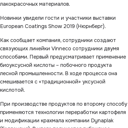
лакокрасочных материалов.
Новинки увидели гости и участники выставки
European Coatings Show 2019 (Нюрнберг).
Как сообщает компания, сотрудники создают
связующих линейки Vinneco сотрудники двумя
способами. Первый предусматривает применение
биоуксусной кислоты – побочного продукта
лесной промышленности. В ходе процесса она
смешивается с «традиционной» уксусной
кислотой.
При производстве продуктов по второму способу
применяются технологии переработки картофеля
и модификации крахмала компании Dynaplak