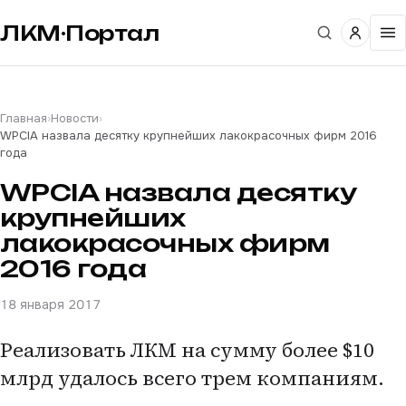
ЛКМ·Портал
Главная
›
Новости
›
WPCIA назвала десятку крупнейших лакокрасочных фирм 2016
года
WPCIA назвала десятку
крупнейших
лакокрасочных фирм
2016 года
18 января 2017
Реализовать ЛКМ на сумму более $10
млрд удалось всего трем компаниям.