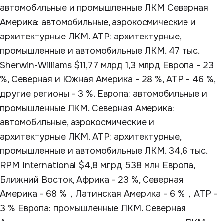
автомобильные и промышленные ЛКМ Северная
Америка: автомобильные, аэрокосмические и
архитектурные ЛКМ. АТР: архитектурные,
промышленные и автомобильные ЛКМ. 47 тыс.
Sherwin-Williams $11,77 млрд 1,3 млрд Европа - 23
%, Северная и Южная Америка - 28 %, АТР - 46 %,
другие регионы - 3 %. Европа: автомобильные и
промышленные ЛКМ. Северная Америка:
автомобильные, аэрокосмические и
архитектурные ЛКМ. АТР: архитектурные,
промышленные и автомобильные ЛКМ. 34,6 тыс.
RPM International $4,8 млрд 538 млн Европа,
Ближний Восток, Африка - 23 %, Северная
Америка - 68 %，Латинская Америка - 6 %，АТР -
3 % Европа: промышленные ЛКМ. Северная