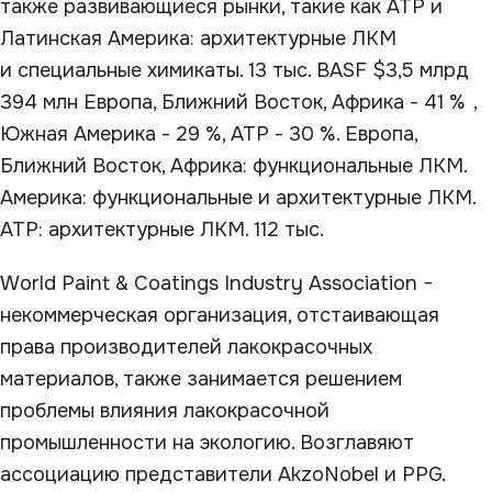
также развивающиеся рынки, такие как АТР и
Латинская Америка: архитектурные ЛКМ
и специальные химикаты. 13 тыс. BASF $3,5 млрд
394 млн Европа, Ближний Восток, Африка - 41 %，
Южная Америка - 29 %, АТР - 30 %. Европа,
Ближний Восток, Африка: функциональные ЛКМ.
Америка: функциональные и архитектурные ЛКМ.
АТР: архитектурные ЛКМ. 112 тыс.
World Paint & Coatings Industry Association −
некоммерческая организация, отстаивающая
права производителей лакокрасочных
материалов, также занимается решением
проблемы влияния лакокрасочной
промышленности на экологию. Возглавяют
ассоциацию представители AkzoNobel и PPG.