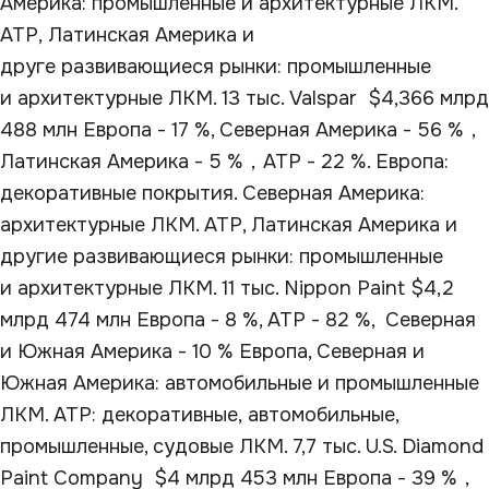
Америка: промышленные и архитектурные ЛКМ.
АТР, Латинская Америка и
друге развивающиеся рынки: промышленные
и архитектурные ЛКМ. 13 тыс. Valspar $4,366 млрд
488 млн Европа - 17 %, Северная Америка - 56 %，
Латинская Америка - 5 %，АТР - 22 %. Европа:
декоративные покрытия. Северная Америка:
архитектурные ЛКМ. АТР, Латинская Америка и
другие развивающиеся рынки: промышленные
и архитектурные ЛКМ. 11 тыс. Nippon Paint $4,2
млрд 474 млн Европа - 8 %, АТР - 82 %, Северная
и Южная Америка - 10 % Европа, Северная и
Южная Америка: автомобильные и промышленные
ЛКМ. АТР: декоративные, автомобильные,
промышленные, судовые ЛКМ. 7,7 тыс. U.S. Diamond
Paint Company $4 млрд 453 млн Европа - 39 %，