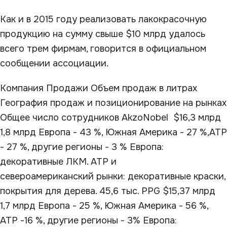
Как и в 2015 году реализовать лакокрасочную
продукцию на сумму свыше $10 млрд удалось
всего трем фирмам, говорится в официальном
сообщении ассоциации.
Компания Продажи Объем продаж в литрах
География продаж и позиционирование на рынках
Общее число сотрудников AkzoNobel $16,3 млрд
1,8 млрд Европа - 43 %, Южная Америка - 27 %,АТР
- 27 %, другие регионы - 3 % Европа:
декоративные ЛКМ. АТР и
североамериканский рынки: декоративные краски,
покрытия для дерева. 45,6 тыс. PPG $15,37 млрд
1,7 млрд Европа - 25 %, Южная Америка - 56 %,
АТР -16 %, другие регионы - 3% Европа: