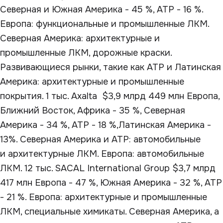
Северная и Южная Америка - 45 %, АТР - 16 %.
Европа: функциональные и промышленные ЛКМ.
Северная Америка: архитектурные и
промышленные ЛКМ, дорожные краски.
Развивающиеся рынки, такие как АТР и Латинская
Америка: архитектурные и промышленные
покрытия. 1 тыс. Axalta $3,9 млрд 449 млн Европа,
Ближний Восток, Африка - 35 %, Северная
Америка - 34 %, АТР - 18 %,Латинская Америка -
13%. Северная Америка и АТР: автомобильные
и архитектурные ЛКМ. Европа: автомобильные
ЛКМ. 12 тыс. SACAL International Group $3,7 млрд
417 млн Европа - 47 %, Южная Америка - 32 %, АТР
- 21 %. Европа: архитектурные и промышленные
ЛКМ, специальные химикаты. Северная Америка, а