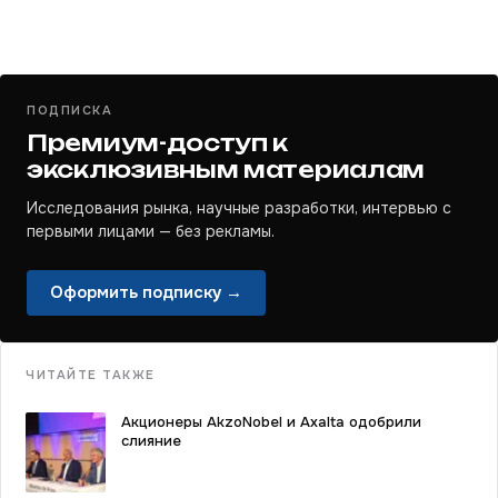
ПОДПИСКА
Премиум-доступ к
эксклюзивным материалам
Исследования рынка, научные разработки, интервью с
первыми лицами — без рекламы.
Оформить подписку →
ЧИТАЙТЕ ТАКЖЕ
Акционеры AkzoNobel и Axalta одобрили
слияние