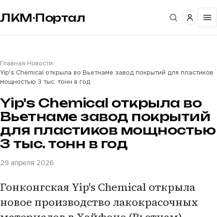
ЛКМ·Портал
Главная
›
Новости
›
Yip's Chemical открыла во Вьетнаме завод покрытий для пластиков
мощностью 3 тыс. тонн в год
Yip's Chemical открыла во
Вьетнаме завод покрытий
для пластиков мощностью
3 тыс. тонн в год
29 апреля 2026
Гонконгская Yip's Chemical открыла
новое производство лакокрасочных