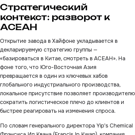
Стратегический
контекст: разворот к
АСЕАН
Открытие завода в Хайфоне укладывается в
декларируемую стратегию группы —
«базироваться в Китае, смотреть в АСЕАН». На
фоне того, что Юго-Восточная Азия
превращается в один из ключевых хабов
глобального индустриального производства,
локальное присутствие позволяет производителю
сократить логистическое плечо до клиентов и
быстрее реагировать на изменения спроса.
По словам генерального директора Yip's Chemical
Фрэнсиса Ип Квана (Francis Ip Kwan), компания