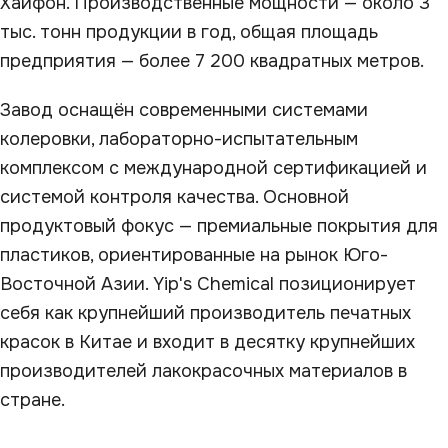
Хайфон. Производственные мощности — около 3
тыс. тонн продукции в год, общая площадь
предприятия — более 7 200 квадратных метров.
Завод оснащён современными системами
колеровки, лабораторно-испытательным
комплексом с международной сертификацией и
системой контроля качества. Основной
продуктовый фокус — премиальные покрытия для
пластиков, ориентированные на рынок Юго-
Восточной Азии. Yip's Chemical позиционирует
себя как крупнейший производитель печатных
красок в Китае и входит в десятку крупнейших
производителей лакокрасочных материалов в
стране.