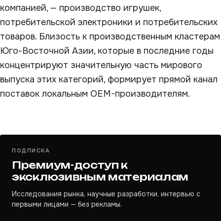
компанией, — производство игрушек,
потребительской электроники и потребительских
товаров. Близость к производственным кластерам
Юго-Восточной Азии, которые в последние годы
концентрируют значительную часть мирового
выпуска этих категорий, формирует прямой канал
поставок локальным OEM-производителям.
ПОДПИСКА
Премиум-доступ к
эксклюзивным материалам
Исследования рынка, научные разработки, интервью с
первыми лицами — без рекламы.