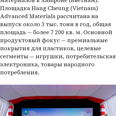
материалов в Хайфоне (Вьетнам).
Площадка Hang Cheung (Vietnam)
Advanced Materials рассчитана на
выпуск около 3 тыс. тонн в год, общая
площадь — более 7 200 кв. м. Основной
продуктовый фокус — премиальные
покрытия для пластиков, целевые
сегменты — игрушки, потребительская
электроника, товары народного
потребления.