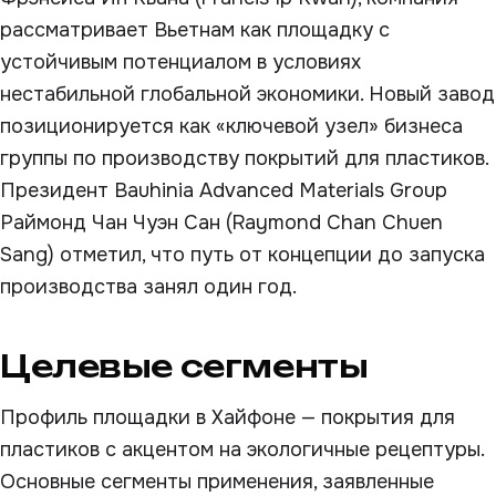
рассматривает Вьетнам как площадку с
устойчивым потенциалом в условиях
нестабильной глобальной экономики. Новый завод
позиционируется как «ключевой узел» бизнеса
группы по производству покрытий для пластиков.
Президент Bauhinia Advanced Materials Group
Раймонд Чан Чуэн Сан (Raymond Chan Chuen
Sang) отметил, что путь от концепции до запуска
производства занял один год.
Целевые сегменты
Профиль площадки в Хайфоне — покрытия для
пластиков с акцентом на экологичные рецептуры.
Основные сегменты применения, заявленные