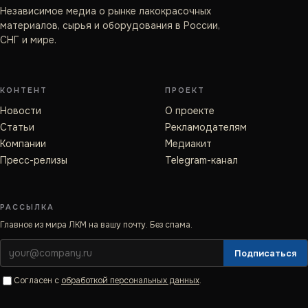
Независимое медиа о рынке лакокрасочных
материалов, сырья и оборудования в России,
СНГ и мире.
КОНТЕНТ
ПРОЕКТ
Новости
О проекте
Статьи
Рекламодателям
Компании
Медиакит
Пресс-релизы
Telegram-канал
РАССЫЛКА
Главное из мира ЛКМ на вашу почту. Без спама.
Подписаться
Согласен с
обработкой персональных данных
.