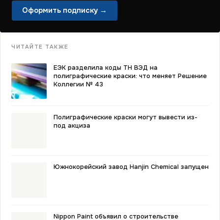
Оформить подписку →
ЧИТАЙТЕ ТАКЖЕ
ЕЭК разделила коды ТН ВЭД на
полиграфические краски: что меняет Решение
Коллегии № 43
Полиграфические краски могут вывести из-
под акциза
Южнокорейский завод Hanjin Chemical запущен
Nippon Paint объявил о строительстве