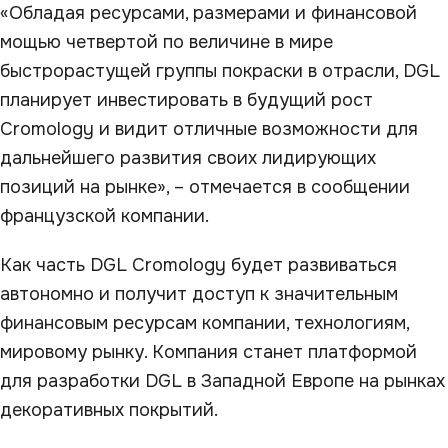
«Обладая ресурсами, размерами и финансовой
мощью четвертой по величине в мире
быстрорастущей группы покраски в отрасли, DGL
планирует инвестировать в будущий рост
Cromology и видит отличные возможности для
дальнейшего развития своих лидирующих
позиций на рынке», – отмечается в сообщении
французской компании.
Как часть DGL Cromology будет развиваться
автономно и получит доступ к значительным
финансовым ресурсам компании, технологиям,
мировому рынку. Компания станет платформой
для разработки DGL в Западной Европе на рынках
декоративных покрытий.