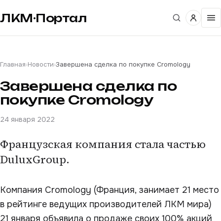
ЛКМ·Портал
Главная
›
Новости
›
Завершена сделка по покупке Cromology
Завершена сделка по
покупке Cromology
24 января 2022
Французская компания стала частью
DuluxGroup.
Компания Cromology (Франция, занимает 21 место
в рейтинге ведущих производителей ЛКМ мира)
21 января объявила о продаже своих 100% акций