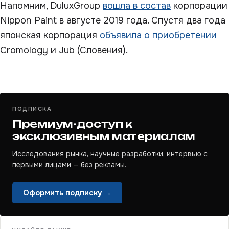
Напомним, DuluxGroup
вошла в состав
корпорации
Nippon Paint в августе 2019 года. Спустя два года
японская корпорация
объявила о приобретении
Cromology и Jub (Словения).
ПОДПИСКА
Премиум-доступ к
эксклюзивным материалам
Исследования рынка, научные разработки, интервью с
первыми лицами — без рекламы.
Оформить подписку →