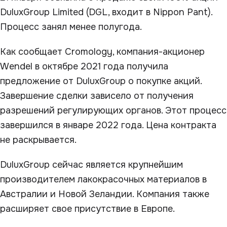
DuluxGroup Limited (DGL, входит в Nippon Pant).
Процесс занял менее полугода.
Как сообщает Cromology, компания-акционер
Wendel в октябре 2021 года получила
предложение от DuluxGroup о покупке акций.
Завершение сделки зависело от получения
разрешений регулирующих органов. Этот процесс
завершился в январе 2022 года. Цена контракта
не раскрывается.
DuluxGroup сейчас является крупнейшим
производителем лакокрасочных материалов в
Австралии и Новой Зеландии. Компания также
расширяет свое присутствие в Европе.