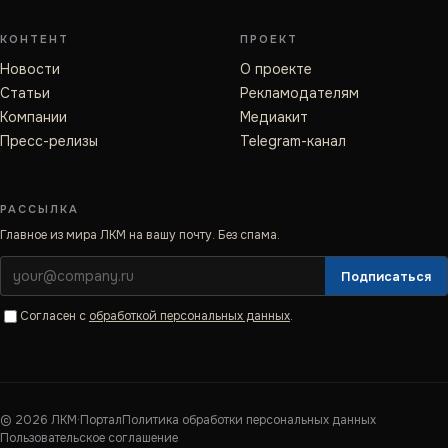
КОНТЕНТ
ПРОЕКТ
Новости
О проекте
Статьи
Рекламодателям
Компании
Медиакит
Пресс-релизы
Telegram-канал
РАССЫЛКА
Главное из мира ЛКМ на вашу почту. Без спама.
Подписаться
Согласен с
обработкой персональных данных
.
©
2026
ЛКМ·Портал
Политика обработки персональных данных
Пользовательское соглашение