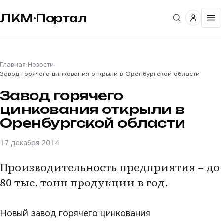
ЛКМ·Портал
Главная
›
Новости
›
Завод горячего цинкования открыли в Оренбургской области
Завод горячего
цинкования открыли в
Оренбургской области
17 декабря 2014
Производительность предприятия – до
80 тыс. тонн продукции в год.
Новый завод горячего цинкования