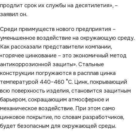
продлит срок их службы на десятилетия», –
заявил он.
Среди преимуществ нового предприятия –
уменьшенное воздействие на окружающую среду.
Как рассказали представители компании,
«горячее цинкование – это экономичный метод
антикоррозионной защиты». Стальные
конструкции погружаются в расплав цинка
температурой 440–460 °C. Цинк, покрывающий
всю поверхность изделия, становится защитным
барьером, сокращающим атмосферное и
механическое воздействие. При этом само
цинковое покрытие, по словам разработчиков,
будет безопасным для окружающей среды.