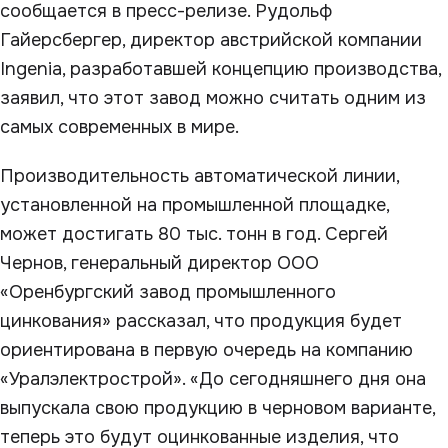
сообщается в пресс-релизе. Рудольф
Гайерсбергер, директор австрийской компании
Ingenia, разработавшей концепцию производства,
заявил, что этот завод можно считать одним из
самых современных в мире.
Производительность автоматической линии,
установленной на промышленной площадке,
может достигать 80 тыс. тонн в год. Сергей
Чернов, генеральный директор ООО
«Оренбургский завод промышленного
цинкования» рассказал, что продукция будет
ориентирована в первую очередь на компанию
«Уралэлектрострой». «До сегодняшнего дня она
выпускала свою продукцию в черновом варианте,
теперь это будут оцинкованные изделия, что