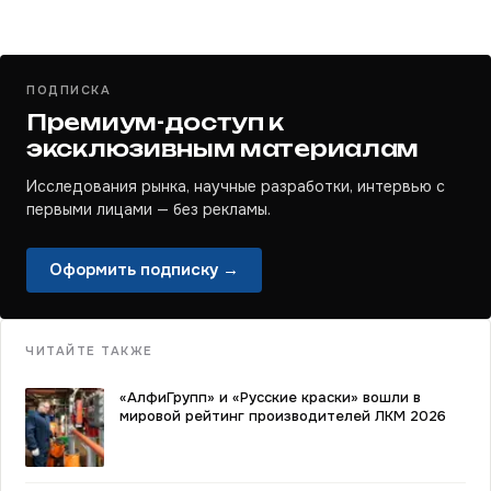
ПОДПИСКА
Премиум-доступ к
эксклюзивным материалам
Исследования рынка, научные разработки, интервью с
первыми лицами — без рекламы.
Оформить подписку →
ЧИТАЙТЕ ТАКЖЕ
«АлфиГрупп» и «Русские краски» вошли в
мировой рейтинг производителей ЛКМ 2026