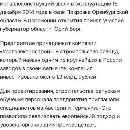
металлоконструкций ввели в эксплуатацию 16
декабря 2014 года в селе Покровке Оренбургской
области. В церемонии открытия принял участие
губернатор области Юрий Берг.
Предприятие принадлежит компании
«Уралэлектрострой». В строительство завода,
который назван одним из крупнейших в России
заводов в своем сегменте, компания
инвестировала около 1,3 млрд рублей.
Для проектирования, строительства, запуска и
обучения персонала предприятия приглашали
специалистов из Австрии и Германии. «Это
позволило реализовать европейский подход и
уровень организации производства», –