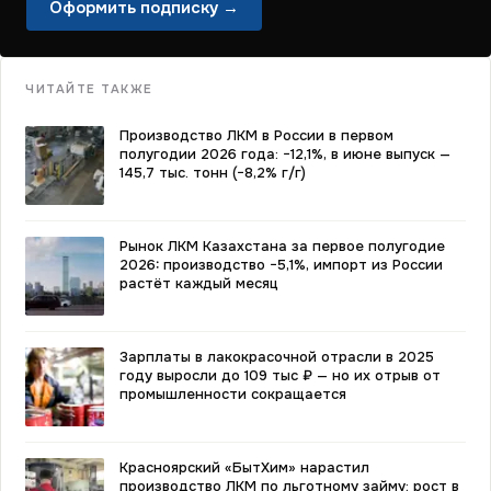
Оформить подписку →
ЧИТАЙТЕ ТАКЖЕ
Производство ЛКМ в России в первом
полугодии 2026 года: −12,1%, в июне выпуск —
145,7 тыс. тонн (−8,2% г/г)
Рынок ЛКМ Казахстана за первое полугодие
2026: производство −5,1%, импорт из России
растёт каждый месяц
Зарплаты в лакокрасочной отрасли в 2025
году выросли до 109 тыс ₽ — но их отрыв от
промышленности сокращается
Красноярский «БытХим» нарастил
производство ЛКМ по льготному займу: рост в