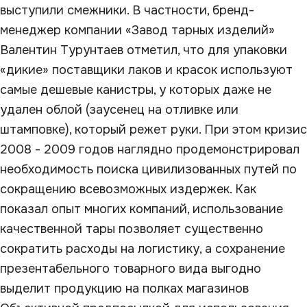
выступили смежники. В частности, бренд-
менеджер компании «Завод тарных изделий»
Валентин Турунтаев отметил, что для упаковки
«дикие» поставщики лаков и красок используют
самые дешевые канистры, у которых даже не
удален облой (заусенец на отливке или
штамповке), который режет руки. При этом кризис
2008 - 2009 годов наглядно продемонстрировал
необходимость поиска цивилизованных путей по
сокращению всевозможных издержек. Как
показал опыт многих компаний, использование
качественной тары позволяет существенно
сократить расходы на логистику, а сохранение
презентабельного товарного вида выгодно
выделит продукцию на полках магазинов