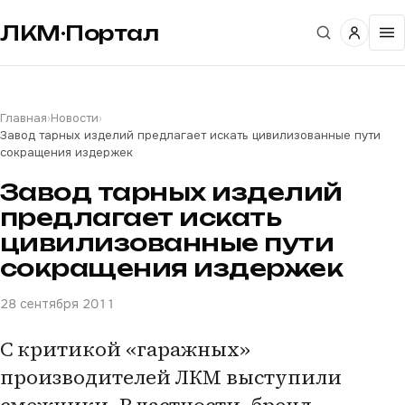
ЛКМ·Портал
Главная
›
Новости
›
Завод тарных изделий предлагает искать цивилизованные пути
сокращения издержек
Завод тарных изделий
предлагает искать
цивилизованные пути
сокращения издержек
28 сентября 2011
С критикой «гаражных»
производителей ЛКМ выступили