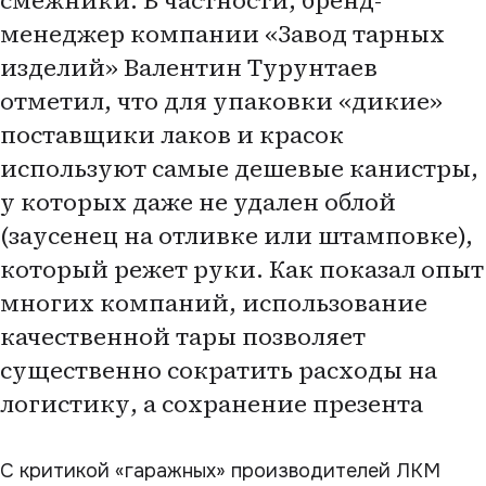
смежники. В частности, бренд-
менеджер компании «Завод тарных
изделий» Валентин Турунтаев
отметил, что для упаковки «дикие»
поставщики лаков и красок
используют самые дешевые канистры,
у которых даже не удален облой
(заусенец на отливке или штамповке),
который режет руки. Как показал опыт
многих компаний, использование
качественной тары позволяет
существенно сократить расходы на
логистику, а сохранение презента
С критикой «гаражных» производителей ЛКМ