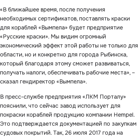
«В ближайшее время, после получения
необходимых сертификатов, поставлять краски
для кораблей «Вымпела» будет предприятие
«Русские краски». Мы видим огромный
экономический эффект этой работы не только для
области, но и конкретно для города Рыбинска,
который благодаря этому сможет развиваться,
получать налоги, обеспечивать рабочие места», –
сказал гендиректор «Вымпела».
В пресс-службе предприятия «ЛКМ Порталу»
пояснили, что сейчас завод использует для
покраски кораблей продукцию компании Hempel.
Это подтверждается документацией по закупкам
судовых покрытий. Так, 26 июля 2017 года на