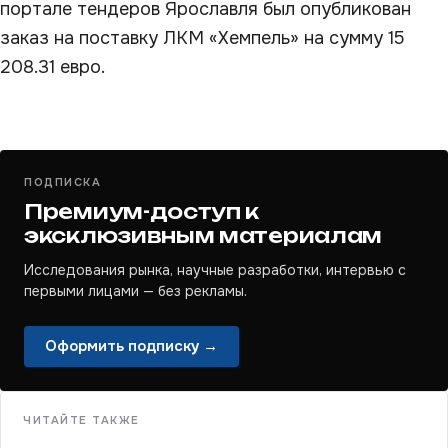
портале тендеров Ярославля был опубликован
заказ на поставку ЛКМ «Хемпель» на сумму 15
208.31 евро.
ПОДПИСКА
Премиум-доступ к
эксклюзивным материалам
Исследования рынка, научные разработки, интервью с
первыми лицами — без рекламы.
Оформить подписку →
ЧИТАЙТЕ ТАКЖЕ