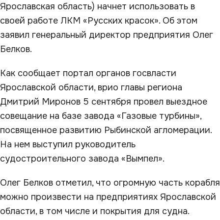
Ярославская область) начнет использовать в
своей работе ЛКМ «Русских красок». Об этом
заявил генеральный директор предприятия Олег
Белков.
Как сообщает портал органов госвласти
Ярославской области, врио главы региона
Дмитрий Миронов 5 сентября провел выездное
совещание на базе завода «Газовые турбины»,
посвященное развитию Рыбинской агломерации.
На нем выступил руководитель
судостроительного завода «Вымпел».
Олег Белков отметил, что огромную часть корабля
можно произвести на предприятиях Ярославской
области, в том числе и покрытия для судна.