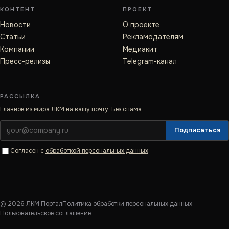
КОНТЕНТ
ПРОЕКТ
Новости
О проекте
Статьи
Рекламодателям
Компании
Медиакит
Пресс-релизы
Telegram-канал
РАССЫЛКА
Главное из мира ЛКМ на вашу почту. Без спама.
Подписаться
Согласен с
обработкой персональных данных
.
©
2026
ЛКМ·Портал
Политика обработки персональных данных
Пользовательское соглашение