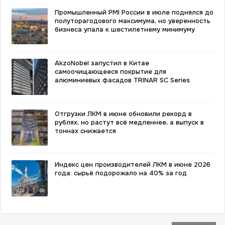
Промышленный PMI России в июле поднялся до
полуторагодового максимума, но уверенность
бизнеса упала к шестилетнему минимуму
AkzoNobel запустил в Китае
самоочищающееся покрытие для
алюминиевых фасадов TRINAR SC Series
Отгрузки ЛКМ в июне обновили рекорд в
рублях, но растут всё медленнее, а выпуск в
тоннах снижается
Индекс цен производителей ЛКМ в июне 2026
года: сырьё подорожало на 40% за год