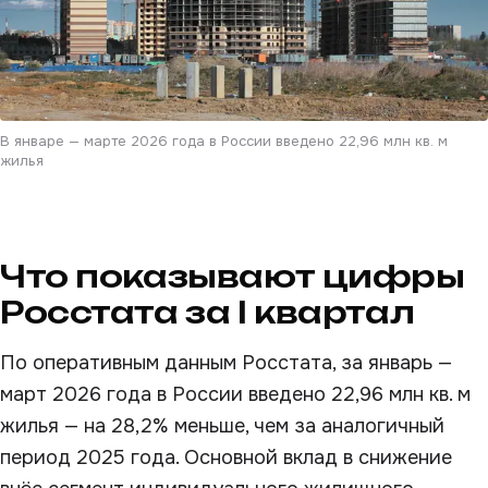
В январе — марте 2026 года в России введено 22,96 млн кв. м
жилья
Что показывают цифры
Росстата за I квартал
По оперативным данным Росстата, за январь —
март 2026 года в России введено 22,96 млн кв. м
жилья — на 28,2% меньше, чем за аналогичный
период 2025 года. Основной вклад в снижение