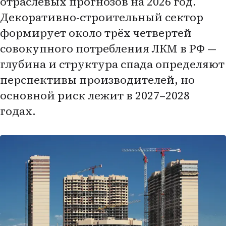
отраслевых прогнозов на 2026 год.
Декоративно-строительный сектор
формирует около трёх четвертей
совокупного потребления ЛКМ в РФ —
глубина и структура спада определяют
перспективы производителей, но
основной риск лежит в 2027–2028
годах.