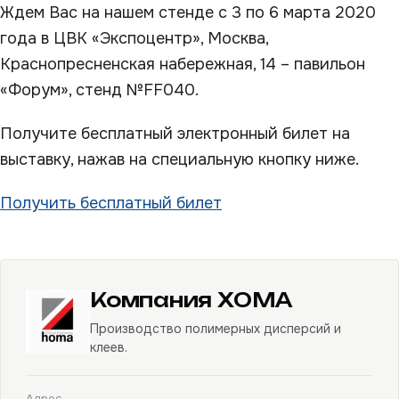
Ждем Вас на нашем стенде с 3 по 6 марта 2020
года в ЦВК «Экспоцентр», Москва,
Краснопресненская набережная, 14 – павильон
«Форум», стенд №FF040.
Получите бесплатный электронный билет на
выставку, нажав на специальную кнопку ниже.
Получить бесплатный билет
Компания ХОМА
Производство полимерных дисперсий и
клеев.
Адрес