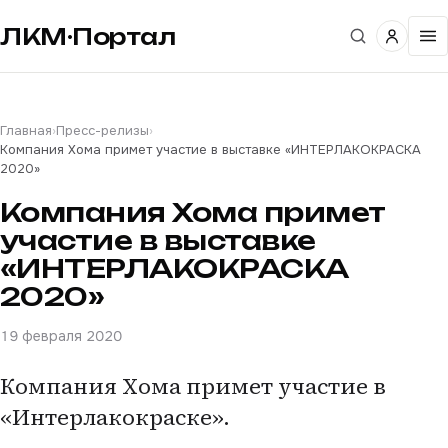
ЛКМ·Портал
Главная
›
Пресс-релизы
›
Компания Хома примет участие в выставке «ИНТЕРЛАКОКРАСКА
2020»
Компания Хома примет
участие в выставке
«ИНТЕРЛАКОКРАСКА
2020»
19 февраля 2020
Компания Хома примет участие в
«Интерлакокраске».