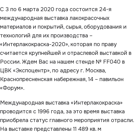
С 3 по 6 марта 2020 года состоится 24-я
международная выставка лакокрасочных
материалов и покрытий, сырья, оборудования и
технологий для их производства –
«Интерлакокраска-2020», которая по праву
считается крупнейшей и отраслевой выставкой в
России. Ждем Вас на нашем стенде № FF040 в
ЦВК «Экспоцентр», по адресу г. Москва,
Краснопресненская набережная, 14 – павильон
«Форум».
Международная выставка «Интерлакокраска»
проводится с 1996 года, за это время выставка
приобрела статус главного мероприятия отрасли.
На выставке представлены 11 489 кв. м