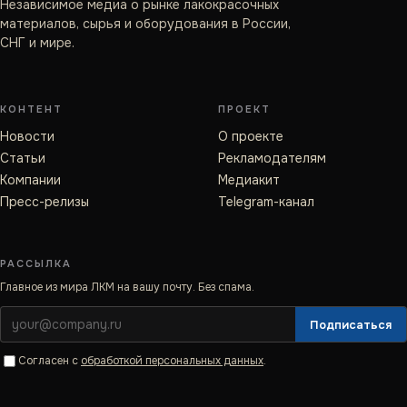
Независимое медиа о рынке лакокрасочных
материалов, сырья и оборудования в России,
СНГ и мире.
КОНТЕНТ
ПРОЕКТ
Новости
О проекте
Статьи
Рекламодателям
Компании
Медиакит
Пресс-релизы
Telegram-канал
РАССЫЛКА
Главное из мира ЛКМ на вашу почту. Без спама.
Подписаться
Согласен с
обработкой персональных данных
.