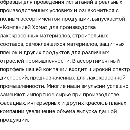
образцы для проведения испытаний в реальных
производственных условиях и ознакомиться с
полным ассортиментом продукции, выпускаемой
«Компанией Хома» для производства
лакокрасочных материалов, строительных
составов, самоклеящихся материалов, защитных
пленок и других продуктов для различных
отраслей промышленности. В ассортиментный
портфель нашей компании входит широкий спектр
дисперсий, предназначенных для лакокрасочной
промышленности. Многие наши эмульсии успешно
заменяют импортное сырье при производстве
фасадных, интерьерных и других красок, в планах
компании увеличение объема выпуска данной
продукции.