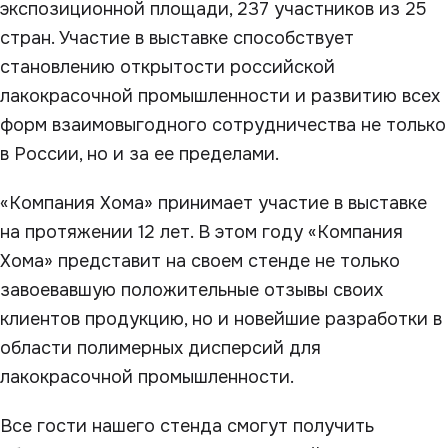
экспозиционной площади, 237 участников из 25
стран. Участие в выставке способствует
становлению открытости российской
лакокрасочной промышленности и развитию всех
форм взаимовыгодного сотрудничества не только
в России, но и за ее пределами.
«Компания Хома» принимает участие в выставке
на протяжении 12 лет. В этом году «Компания
Хома» представит на своем стенде не только
завоевавшую положительные отзывы своих
клиентов продукцию, но и новейшие разработки в
области полимерных дисперсий для
лакокрасочной промышленности.
Все гости нашего стенда смогут получить