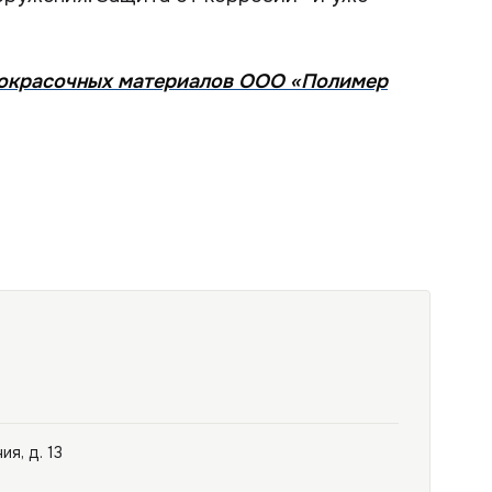
кокрасочных материалов ООО «Полимер
ия, д. 13