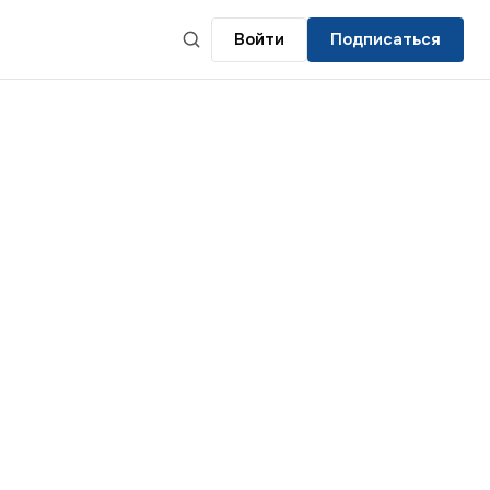
Войти
Подписаться