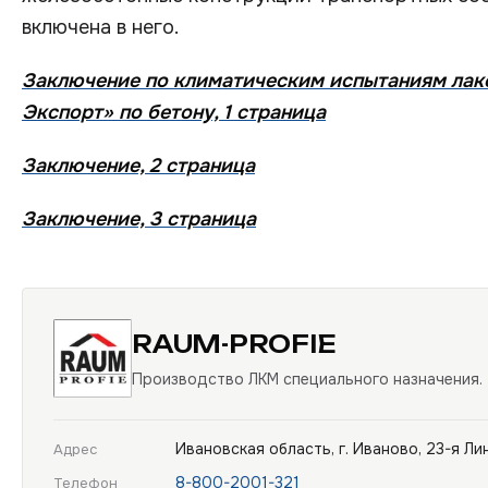
включена в него.
Заключение по климатическим испытаниям ла
Экспорт» по бетону, 1 страница
Заключение, 2 страница
Заключение, 3 страница
RAUM-PROFIE
Производство ЛКМ специального назначения.
Ивановская область, г. Иваново, 23-я Лин
Адрес
8-800-2001-321
Телефон