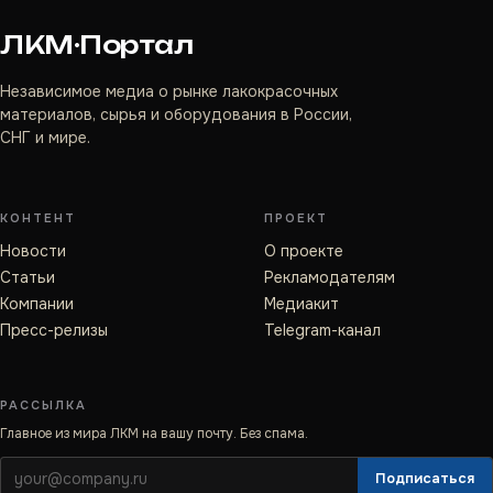
ЛКМ·Портал
Независимое медиа о рынке лакокрасочных
материалов, сырья и оборудования в России,
СНГ и мире.
КОНТЕНТ
ПРОЕКТ
Новости
О проекте
Статьи
Рекламодателям
Компании
Медиакит
Пресс-релизы
Telegram-канал
РАССЫЛКА
Главное из мира ЛКМ на вашу почту. Без спама.
Подписаться