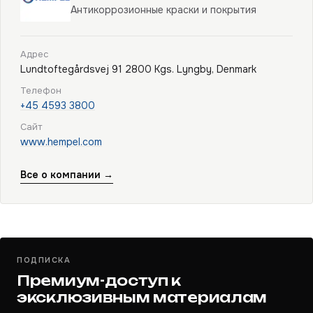
Антикоррозионные краски и покрытия
Адрес
Lundtoftegårdsvej 91 2800 Kgs. Lyngby, Denmark
Телефон
+45 4593 3800
Сайт
www.hempel.com
Все о компании →
ПОДПИСКА
Премиум-доступ к
эксклюзивным материалам