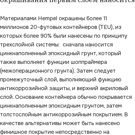
Материалами Hempel окрашены более 11
миллионов 20-футовых контейнеров (TEU), из
которых более 90% были нанесены по принципу
трехслойной системы: сначала наносится
цинкнаполненный эпоксидный грунт, который
также выполняет функции шоппраймера
(межоперационного грунта). Затем следует
промежуточный слой, выполняющий функцию
антикоррозийной защиты, и верхний акриловый
слой. Основание контейнера обычно покрывается
цинкнаполненным эпоксидным грунтом, затем
толстослойным антикоррозийным покрытием. В
качестве альтернативы может быть нанесено
финишное покрытие непосредственно на