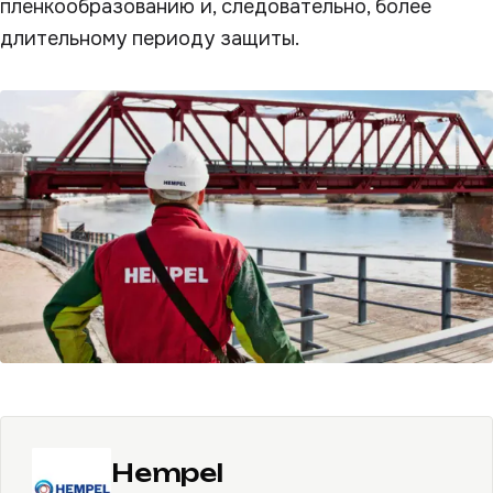
пленкообразованию и, следовательно, более
длительному периоду защиты.
Hempel