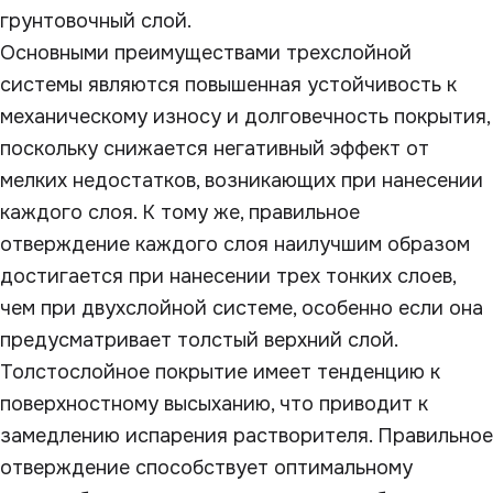
грунтовочный слой.
Основными преимуществами трехслойной
системы являются повышенная устойчивость к
механическому износу и долговечность покрытия,
поскольку снижается негативный эффект от
мелких недостатков, возникающих при нанесении
каждого слоя. К тому же, правильное
отверждение каждого слоя наилучшим образом
достигается при нанесении трех тонких слоев,
чем при двухслойной системе, особенно если она
предусматривает толстый верхний слой.
Толстослойное покрытие имеет тенденцию к
поверхностному высыханию, что приводит к
замедлению испарения растворителя. Правильное
отверждение способствует оптимальному