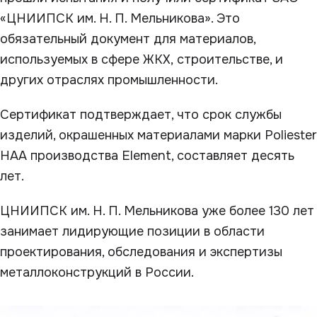
«ЦНИИПСК им. Н. П. Мельникова». Это
обязательный документ для материалов,
используемых в сфере ЖКХ, строительстве, и
других отраслях промышленности.
Сертификат подтверждает, что срок службы
изделий, окрашенных материалами марки Poliester
HAA производства Element, составляет десять
лет.
ЦНИИПСК им. Н. П. Мельникова уже более 130 лет
занимает лидирующие позиции в области
проектирования, обследования и экспертизы
металлоконструкций в России.