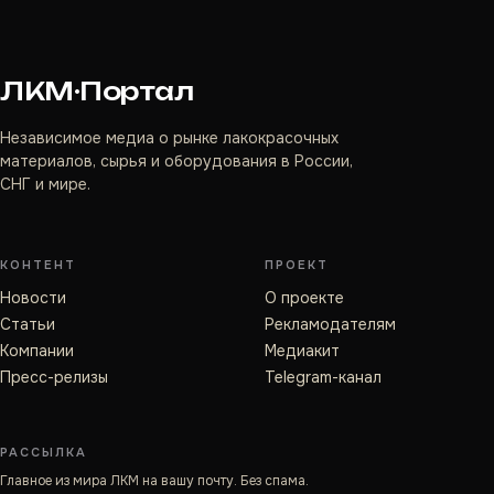
ЛКМ·Портал
Независимое медиа о рынке лакокрасочных
материалов, сырья и оборудования в России,
СНГ и мире.
КОНТЕНТ
ПРОЕКТ
Новости
О проекте
Статьи
Рекламодателям
Компании
Медиакит
Пресс-релизы
Telegram-канал
РАССЫЛКА
Главное из мира ЛКМ на вашу почту. Без спама.