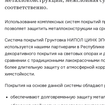
металлоконструкций; межслойная суш
соответственно.
Использование комплексных систем покрытий п
позволяет защитить металлоконструкции на срок
Система покрытий Грунтовка НИПОЛ ЦИНК ЭП
используется нашими партнерами в Республике 
декоративного покрытия на световых опорах и 
сравнении с традиционными лакокрасочными п
более длительную защиту от атмосферной корр
химстойкости.
Покрытия на основе данной системы обладают
обеспечивают долговременную защиту метал