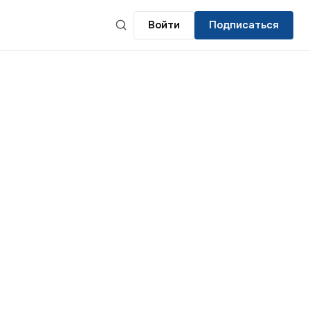
Войти
Подписаться