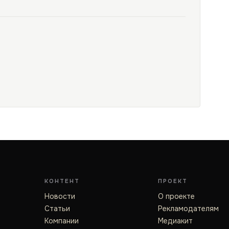
КОНТЕНТ
ПРОЕКТ
Новости
О проекте
Статьи
Рекламодателям
Компании
Медиакит