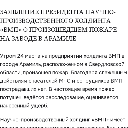
ЗАЯВЛЕНИЕ ПРЕЗИДЕНТА НАУЧНО-
ПРОИЗВОДСТВЕННОГО ХОЛДИНГА
«ВМП» О ПРОИЗОШЕДШЕМ ПОЖАРЕ
НА ЗАВОДЕ В АРАМИЛЕ
Утром 24 марта на предприятии холдинга ВМП в
городе Арамиль, расположенном в Свердловской
области, произошел пожар. Благодаря слаженным
действиям спасателей МЧС и сотрудников ВМП
пострадавших нет. В настоящее время пожар
потушен, ведётся расследование, оценивается
нанесенный ущерб.
Научно-производственный холдинг «ВМП» имеет