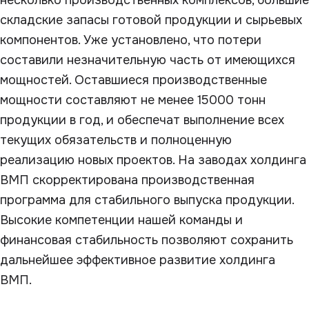
несколько производственных комплексов, большие
складские запасы готовой продукции и сырьевых
компонентов. Уже установлено, что потери
составили незначительную часть от имеющихся
мощностей. Оставшиеся производственные
мощности составляют не менее 15000 тонн
продукции в год, и обеспечат выполнение всех
текущих обязательств и полноценную
реализацию новых проектов. На заводах холдинга
ВМП скорректирована производственная
программа для стабильного выпуска продукции.
Высокие компетенции нашей команды и
финансовая стабильность позволяют сохранить
дальнейшее эффективное развитие холдинга
ВМП.