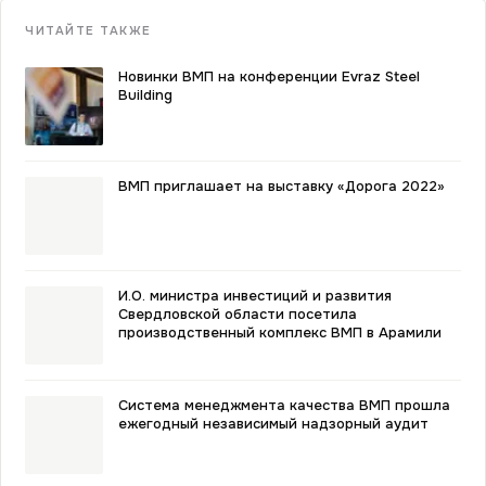
ЧИТАЙТЕ ТАКЖЕ
Новинки ВМП на конференции Evraz Steel
Building
ВМП приглашает на выставку «Дорога 2022»
И.О. министра инвестиций и развития
Свердловской области посетила
производственный комплекс ВМП в Арамили
Система менеджмента качества ВМП прошла
ежегодный независимый надзорный аудит