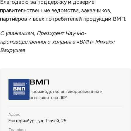
Благодарю за поддержку и доверие
правительственные ведомства, заказчиков,
партнёров и всех потребителей продукции ВМП.
С уважением, Президент Научно-
производственного холдинга «ВМП» Михаил
Вахрушев
ВМП
Производство антикоррозионных и
огнезащитных ЛКМ
Адрес
Екатеринбург, ул. Ткачей, 25
Телефон