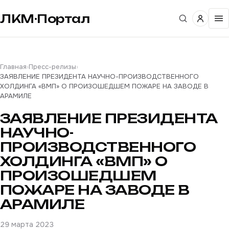
ЛКМ·Портал
Главная
›
Пресс-релизы
›
ЗАЯВЛЕНИЕ ПРЕЗИДЕНТА НАУЧНО-ПРОИЗВОДСТВЕННОГО
ХОЛДИНГА «ВМП» О ПРОИЗОШЕДШЕМ ПОЖАРЕ НА ЗАВОДЕ В
АРАМИЛЕ
ЗАЯВЛЕНИЕ ПРЕЗИДЕНТА
НАУЧНО-
ПРОИЗВОДСТВЕННОГО
ХОЛДИНГА «ВМП» О
ПРОИЗОШЕДШЕМ
ПОЖАРЕ НА ЗАВОДЕ В
АРАМИЛЕ
29 марта 2023