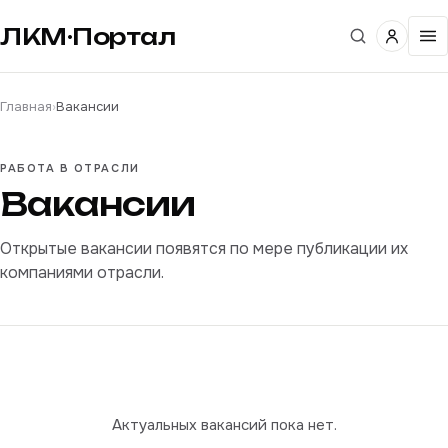
ЛКМ·Портал
Главная
›
Вакансии
РАБОТА В ОТРАСЛИ
Вакансии
Открытые вакансии появятся по мере публикации их
компаниями отрасли.
Актуальных вакансий пока нет.