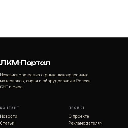
ЛКМ·Портал
Независимое медиа о рынке лакокрасочных
материалов, сырья и оборудования в России,
СНГ и мире.
КОНТЕНТ
ПРОЕКТ
Новости
О проекте
Статьи
Рекламодателям