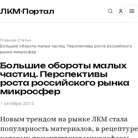
ЛКМ·Портал
Главная
›
Статьи
›
Большие обороты малых частиц. Перспективы роста российского
рынка микросфер
Большие обороты малых
частиц. Перспективы
роста российского рынка
микросфер
1 октября 2013
Новым трендом на рынке ЛКМ стала
популярность материалов, в рецептуре