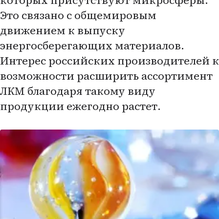
которых присутствуют микросферы.
Это связано с общемировым
движением к выпуску
энергосберегающих материалов.
Интерес российских производителей к
возможности расширить ассортимент
ЛКМ благодаря такому виду
продукции ежегодно растет.