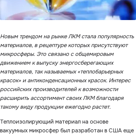
Новым трендом на рынке ЛКМ стала популярность
материалов, в рецептуре которых присутствуют
микросферы. Это связано с общемировым
движением к выпуску энергосберегающих
материалов, так называемых «теплобарьерных
красок» и антиконденсационных красок. Интерес
российских производителей к возможности
расширить ассортимент своих ЛКМ благодаря
такому виду продукции ежегодно растет.
Теплоизолирующий материал на основе
вакуумных микросфер был разработан в США еще