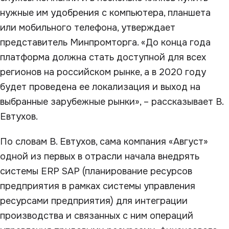
нужные им удобрения с компьютера, планшета
или мобильного телефона, утверждает
представитель Минпромторга. «До конца года
платформа должна стать доступной для всех
регионов на российском рынке, а в 2020 году
будет проведена ее локализация и выход на
выбранные зарубежные рынки», – рассказывает В.
Евтухов.
По словам В. Евтухов, сама компания «Август»
одной из первых в отрасли начала внедрять
системы ERP SAP (планирование ресурсов
предприятия в рамках системы управления
ресурсами предприятия) для интеграции
производства и связанных с ним операций