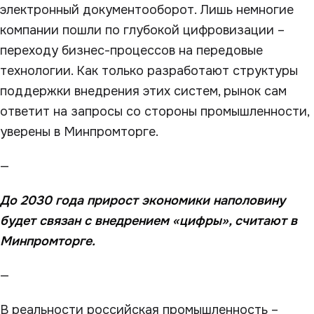
электронный документооборот. Лишь немногие
компании пошли по глубокой цифровизации –
переходу бизнес-процессов на передовые
технологии. Как только разработают структуры
поддержки внедрения этих систем, рынок сам
ответит на запросы со стороны промышленности,
уверены в Минпромторге.
—
До 2030 года прирост экономики наполовину
будет связан с внедрением «цифры», считают в
Минпромторге.
—
В реальности российская промышленность –