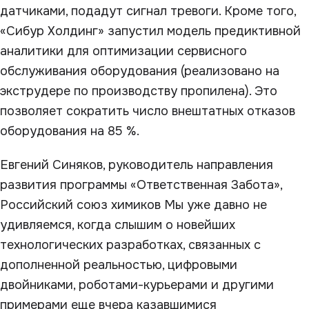
датчиками, подадут сигнал тревоги. Кроме того,
«Сибур Холдинг» запустил модель предиктивной
аналитики для оптимизации сервисного
обслуживания оборудования (реализовано на
экструдере по производству пропилена). Это
позволяет сократить число внештатных отказов
оборудования на 85 %.
Евгений Синяков, руководитель направления
развития программы «Ответственная Забота»,
Российский союз химиков Мы уже давно не
удивляемся, когда слышим о новейших
технологических разработках, связанных с
дополненной реальностью, цифровыми
двойниками, роботами-курьерами и другими
примерами еще вчера казавшимися