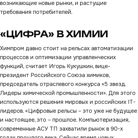
возникающие новые рынки, и растущие
требования потребителей.
«ЦИФРА» В ХИМИИ
Химпром давно стоит на рельсах автоматизации
процессов и оптимизации управленческих
функций, считает Игорь Кукушкин, вице-
президент Российского Союза химиков,
председатель отраслевого конкурса «5 звезд.
Лидеры химической промышленности». Для этого
используются решения мировых и российских IT-
лидеров. «Цифровые рельсы – это уже не будущее
и настоящее, это – прошлое. Компьютеризация,
современные АСУ ТП захватили рынок в 90-х
годах прошлого века. Сейчас время новых