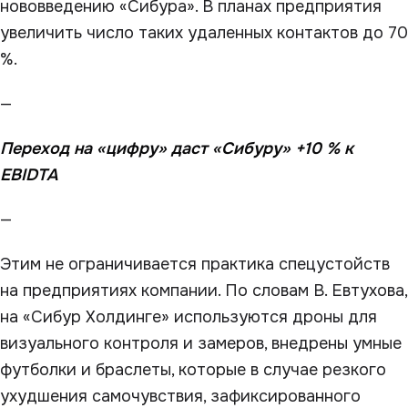
нововведению «Сибура». В планах предприятия
увеличить число таких удаленных контактов до 70
%.
—
Переход на «цифру» даст «Сибуру» +10 % к
EBIDTA
—
Этим не ограничивается практика спецустойств
на предприятиях компании. По словам В. Евтухова,
на «Сибур Холдинге» используются дроны для
визуального контроля и замеров, внедрены умные
футболки и браслеты, которые в случае резкого
ухудшения самочувствия, зафиксированного