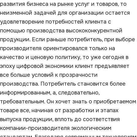
развития бизнеса на рынке услуг и товаров, то
неизменной задачей для организации остается
удовлетворение потребностей клиента с
помощью производства высококонкурентной
продукции. Если раньше потребитель, при выборе
производителя ориентировался только на
качество и ценовую политику, то уже сегодня в
эпоху цифровой экономики клиент предъявляет
все больше условий к прозрачности
производства. Потребитель становится более
информированным, а, следовательно,
требовательным. Он хочет знать о приобретаемом
товаре все, начиная от разработки и этапах
выпуска продукции, вплоть до соответствия
компании-производителя экологическим
стандартам. Благодаря современным технологиям