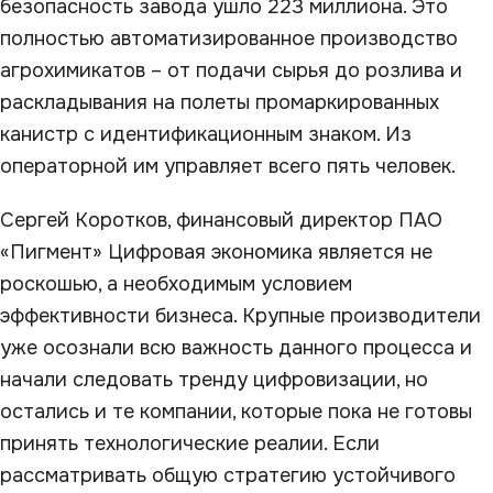
безопасность завода ушло 223 миллиона. Это
полностью автоматизированное производство
агрохимикатов – от подачи сырья до розлива и
раскладывания на полеты промаркированных
канистр с идентификационным знаком. Из
операторной им управляет всего пять человек.
Сергей Коротков, финансовый директор ПАО
«Пигмент» Цифровая экономика является не
роскошью, а необходимым условием
эффективности бизнеса. Крупные производители
уже осознали всю важность данного процесса и
начали следовать тренду цифровизации, но
остались и те компании, которые пока не готовы
принять технологические реалии. Если
рассматривать общую стратегию устойчивого