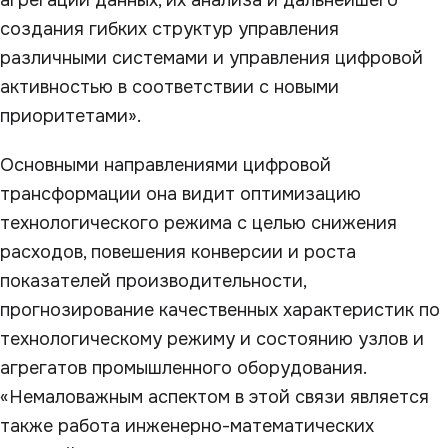
создания гибких структур управления
различными системами и управления цифровой
активностью в соответствии с новыми
приоритетами».
Основными направлениями цифровой
трансформации она видит оптимизацию
технологического режима с целью снижения
расходов, повешения конверсии и роста
показателей производительности,
прогнозирование качественных характеристик по
технологическому режиму и состоянию узлов и
агрегатов промышленного оборудования.
«Немаловажным аспектом в этой связи является
также работа инженерно-математических