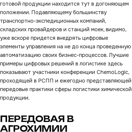
готовой продукции находится тут в догоняющем
положении. Подавляющему большинству
транспортно-экспедиционных компаний,
складских провайдеров и станций моек, видимо,
уже вскоре придется внедрять цифровые
элементы управления на не до конца проведенную
автоматизацию своих бизнес-процессов. Лучшие
примеры цифровых решений в логистике здесь
показывают участники конференции ChemoLogic,
проходящей в РСПП и ежегодно представляющей
передовые практики сферы логистики химической
продукции.
ПЕРЕДОВАЯ В
АГРОХИМИИ