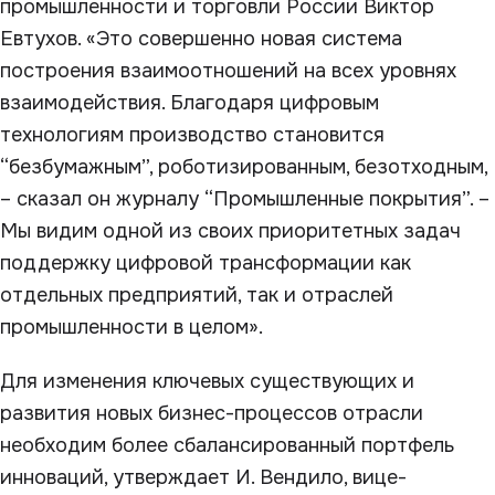
промышленности и торговли России Виктор
Евтухов. «Это совершенно новая система
построения взаимоотношений на всех уровнях
взаимодействия. Благодаря цифровым
технологиям производство становится
“безбумажным”, роботизированным, безотходным,
– сказал он журналу “Промышленные покрытия”. –
Мы видим одной из своих приоритетных задач
поддержку цифровой трансформации как
отдельных предприятий, так и отраслей
промышленности в целом».
Для изменения ключевых существующих и
развития новых бизнес-процессов отрасли
необходим более сбалансированный портфель
инноваций, утверждает И. Вендило, вице-