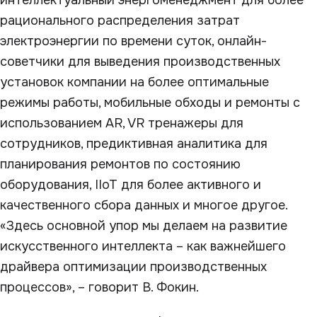
рационального распределения затрат
электроэнергии по времени суток, онлайн-
советчики для выведения производственных
установок компании на более оптимальные
режимы работы, мобильные обходы и ремонты с
использованием AR, VR тренажеры для
сотрудников, предиктивная аналитика для
планирования ремонтов по состоянию
оборудования, IIoT для более активного и
качественного сбора данных и многое другое.
«Здесь основной упор мы делаем на развитие
искусственного интеллекта – как важнейшего
драйвера оптимизации производственных
процессов», – говорит В. Фокин.