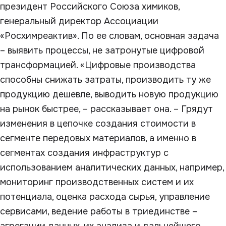
президент Российского Союза химиков,
генеральный директор Ассоциации
«Росхимреактив». По ее словам, основная задача
– выявить процессы, не затронутые цифровой
трансформацией. «Цифровые производства
способны снижать затраты, производить ту же
продукцию дешевле, выводить новую продукцию
на рынок быстрее, – рассказывает она. – Грядут
изменения в цепочке создания стоимости в
сегменте передовых материалов, а именно в
сегментах создания инфраструктур с
использованием аналитических данных, например,
мониторинг производственных систем и их
потенциала, оценка расхода сырья, управление
сервисами, ведение работы в триединстве –
агрегации данных, их анализа и дальнейшего