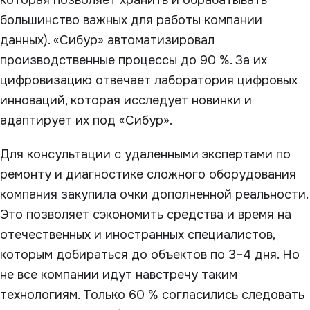
большинство важных для работы компании
данных). «Сибур» автоматизировал
производственные процессы до 90 %. За их
цифровизацию отвечает лаборатория цифровых
инноваций, которая исследует новинки и
адаптирует их под «Сибур».
Для консультации с удаленными экспертами по
ремонту и диагностике сложного оборудования
компания закупила очки дополненной реальности.
Это позволяет сэкономить средства и время на
отечественных и иностранных специалистов,
которым добираться до объектов по 3–4 дня. Но
не все компании идут навстречу таким
технологиям. Только 60 % согласились следовать