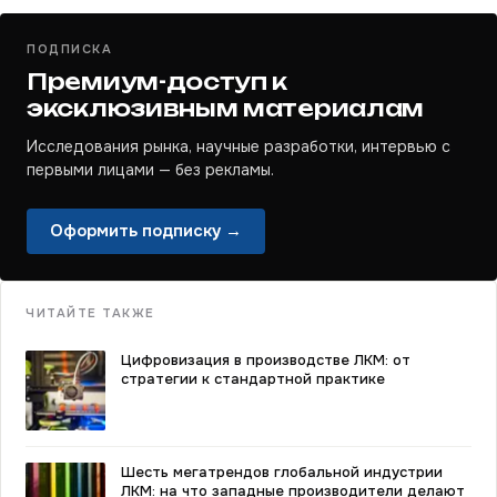
ПОДПИСКА
Премиум-доступ к
эксклюзивным материалам
Исследования рынка, научные разработки, интервью с
первыми лицами — без рекламы.
Оформить подписку →
ЧИТАЙТЕ ТАКЖЕ
Цифровизация в производстве ЛКМ: от
стратегии к стандартной практике
Шесть мегатрендов глобальной индустрии
ЛКМ: на что западные производители делают