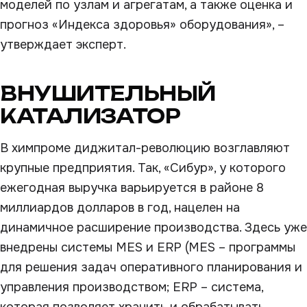
моделей по узлам и агрегатам, а также оценка и
прогноз «Индекса здоровья» оборудования», –
утверждает эксперт.
ВНУШИТЕЛЬНЫЙ
КАТАЛИЗАТОР
В химпроме диджитал-революцию возглавляют
крупные предприятия. Так, «Сибур», у которого
ежегодная выручка варьируется в районе 8
миллиардов долларов в год, нацелен на
динамичное расширение производства. Здесь уже
внедрены системы MES и ERP (MES – программы
для решения задач оперативного планирования и
управления производством; ERP – система,
которая позволяет хранить и обрабатывать