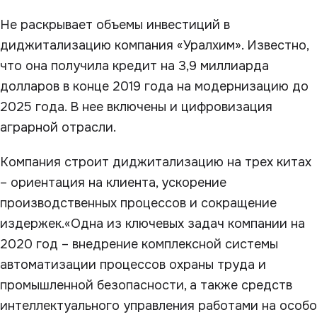
Не раскрывает объемы инвестиций в
диджитализацию компания «Уралхим». Известно,
что она получила кредит на 3,9 миллиарда
долларов в конце 2019 года на модернизацию до
2025 года. В нее включены и цифровизация
аграрной отрасли.
Компания строит диджитализацию на трех китах
– ориентация на клиента, ускорение
производственных процессов и сокращение
издержек.«Одна из ключевых задач компании на
2020 год – внедрение комплексной системы
автоматизации процессов охраны труда и
промышленной безопасности, а также средств
интеллектуального управления работами на особо