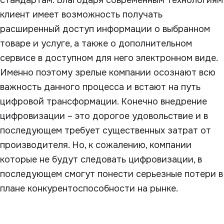
клиент имеет возможность получать
расширенный доступ информации о выбранном
товаре и услуге, а также о дополнительном
сервисе в доступном для него электронном виде.
Именно поэтому зрелые компании осознают всю
важность данного процесса и встают на путь
цифровой трансформации. Конечно внедрение
цифровизации – это дорогое удовольствие и в
последующем требует существенных затрат от
производителя. Но, к сожалению, компании
которые не будут следовать цифровизации, в
последующем смогут понести серьезные потери в
плане конкурентоспособности на рынке.