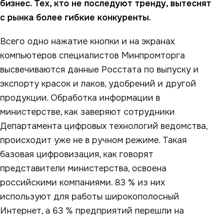
бизнес. Тех, кто не последуют тренду, вытеснят
с рынка более гибкие конкуренты.
Всего одно нажатие кнопки и на экранах
компьютеров специалистов Минпромторга
высвечиваются данные Росстата по выпуску и
экспорту красок и лаков, удобрений и другой
продукции. Обработка информации в
министерстве, как заверяют сотрудники
Департамента цифровых технологий ведомства,
происходит уже не в ручном режиме. Такая
базовая цифровизация, как говорят
представители министерства, освоена
российскими компаниями. 83 % из них
используют для работы широкополосный
Интернет, а 63 % предприятий перешли на