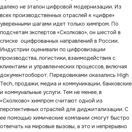
далеко не эталон цифровой модернизации. Из
всех производственных отраслей к «цифре»
уверенными шагами идет только химпром. По
подсчетам экспертов «Сколково», он шестой в
списке оцифрованных направлений в России.
Индустрии оценивали по цифровизации
производства, логистики, взаимодействия с
клиентами и управленческих процессов, включая
документооборот. Передовиками оказались High
Tech, продажи, медиа и коммуникации, банковские
и коммунальные услуги. Тем не менее, в
«Сколково» химпром считают одной из
перспективных отраслей для диджитализации. С
ее помощью химические компании смогут быстро
отвечать на мировые вызовы, а это и непрерывно