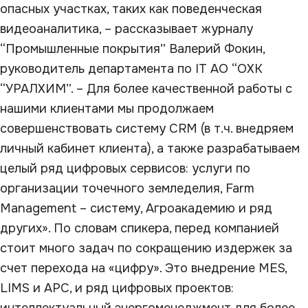
опасных участках, таких как поведенческая
видеоаналитика, – рассказывает журналу
“Промышленные покрытия” Валерий Фокин,
руководитель департамента по IT АО “ОХК
“УРАЛХИМ”. – Для более качественной работы с
нашими клиентами мы продолжаем
совершенствовать систему CRM (в т.ч. внедряем
личный кабинет клиента), а также разрабатываем
целый ряд цифровых сервисов: услуги по
организации точечного земледелия, Farm
Management – систему, Агроакадемию и ряд
других». По словам спикера, перед компанией
стоит много задач по сокращению издержек за
счет перехода на «цифру». Это внедрение MES,
LIMS и АРС, и ряд цифровых проектов:
интеллектуальный энергоменеджмент для более