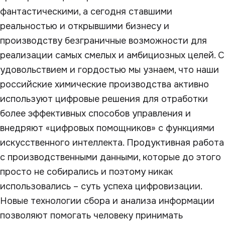
фантастическими, а сегодня ставшими
реальностью и открывшими бизнесу и
производству безграничные возможности для
реализации самых смелых и амбициозных целей. С
удовольствием и гордостью мы узнаем, что наши
российские химические производства активно
используют цифровые решения для отработки
более эффективных способов управления и
внедряют «цифровых помощников» с функциями
искусственного интеллекта. Продуктивная работа
с производственными данными, которые до этого
просто не собирались и поэтому никак
использовались – суть успеха цифровизации.
Новые технологии сбора и анализа информации
позволяют помогать человеку принимать