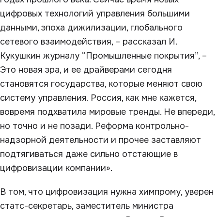
цифровых технологий управления большими
данными, эпоха дижилизации, глобального
сетевого взаимодействия, – рассказал И.
Кукушкин журналу “Промышленные покрытия”, –
Это новая эра, и ее драйверами сегодня
становятся государства, которые меняют свою
систему управления. Россия, как мне кажется,
вовремя подхватила мировые тренды. Не впереди,
но точно и не позади. Реформа контрольно-
надзорной деятельности и прочее заставляют
подтягиваться даже сильно отстающие в
цифровизации компании».
В том, что цифровизация нужна химпрому, уверен
статс-секретарь, заместитель министра