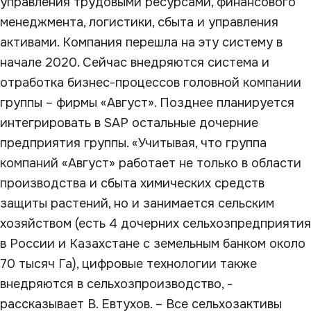
управления трудовыми ресурсами, финансового
менеджмента, логистики, сбыта и управления
активами. Компания перешла на эту систему в
начале 2020. Сейчас внедряются система и
отработка бизнес-процессов головной компании
группы – фирмы «Август». Позднее планируется
интегрировать в SAP остальные дочерние
предприятия группы. «Учитывая, что группа
компаний «Август» работает не только в области
производства и сбыта химических средств
защиты растений, но и занимается сельским
хозяйством (есть 4 дочерних сельхозпредприятия
в России и Казахстане с земельным банком около
70 тысяч Га), цифровые технологии также
внедряются в сельхозпроизводство, -
рассказывает В. Евтухов. – Все сельхозактивы