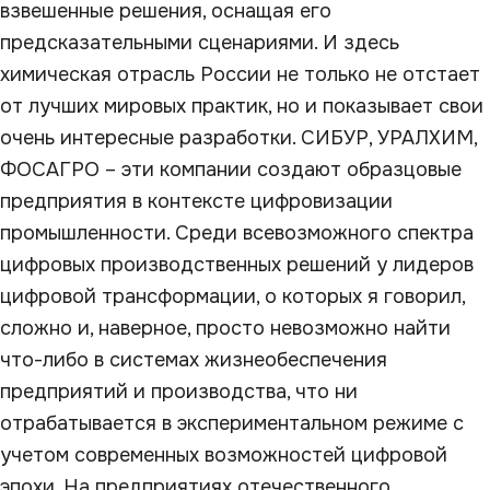
взвешенные решения, оснащая его
предсказательными сценариями. И здесь
химическая отрасль России не только не отстает
от лучших мировых практик, но и показывает свои
очень интересные разработки. СИБУР, УРАЛХИМ,
ФОСАГРО – эти компании создают образцовые
предприятия в контексте цифровизации
промышленности. Среди всевозможного спектра
цифровых производственных решений у лидеров
цифровой трансформации, о которых я говорил,
сложно и, наверное, просто невозможно найти
что-либо в системах жизнеобеспечения
предприятий и производства, что ни
отрабатывается в экспериментальном режиме с
учетом современных возможностей цифровой
эпохи. На предприятиях отечественного