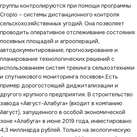
группы контролируются при помощи программы
Cropio – системы дистанционного контроля
сельскохозяйственных угодий. Она позволяет
проводить оперативное отслеживание состояния
посевных площадей и агроопераций,
автодокументирование, прогнозирование и
планирование технологических решений с
использованием систем трекинга сельхозтехники
и спутникового мониторинга посевов».Есть
пример дорогостоящей диджитализации и
другого крупного предприятия. В строительство
завода «Август-Алабуга» (входит в компанию
Август), запущенного в особой экономической
зоне «Алабуга» в июне 2019 года, инвестировано
4,3 миллиарда рублей. Только на экологическую