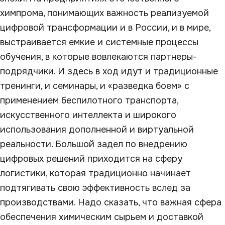
химпрома, понимающих важность реализуемой
цифровой трансформации и в России, и в мире,
выстраивается емкие и системные процессы
обучения, в которые вовлекаются партнеры-
подрядчики. И здесь в ход идут и традиционные
тренинги, и семинары, и «разведка боем» с
применением беспилотного транспорта,
искусственного интеллекта и широкого
использования дополненной и виртуальной
реальности. Большой задел по внедрению
цифровых решений приходится на сферу
логистики, которая традиционно начинает
подтягивать свою эффективность вслед за
производствами. Надо сказать, что важная сфера
обеспечения химическим сырьем и доставкой