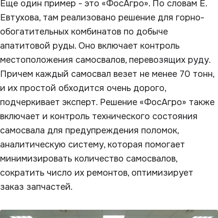
Еще один пример - это «ФосАгро». По словам Е.
Евтухова, там реализовано решение для горно-
обогатительных комбинатов по добыче
апатитовой руды. Оно включает контроль
местоположения самосвалов, перевозящих руду.
Причем каждый самосвал везет не менее 70 тонн,
и их простой обходится очень дорого,
подчеркивает эксперт. Решение «ФосАгро» также
включает и контроль технического состояния
самосвала для предупреждения поломок,
аналитическую систему, которая помогает
минимизировать количество самосвалов,
сократить число их ремонтов, оптимизирует
заказ запчастей.