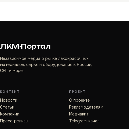
ЛКМ·Портал
Независимое медиа о рынке лакокрасочных
материалов, сырья и оборудования в России,
СНГ и мире.
КОНТЕНТ
ПРОЕКТ
Новости
О проекте
Статьи
Рекламодателям
Компании
Медиакит
Пресс-релизы
Telegram-канал