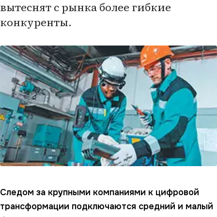
вытеснят с рынка более гибкие
конкуренты.
Следом за крупными компаниями к цифровой
трансформации подключаются средний и малый