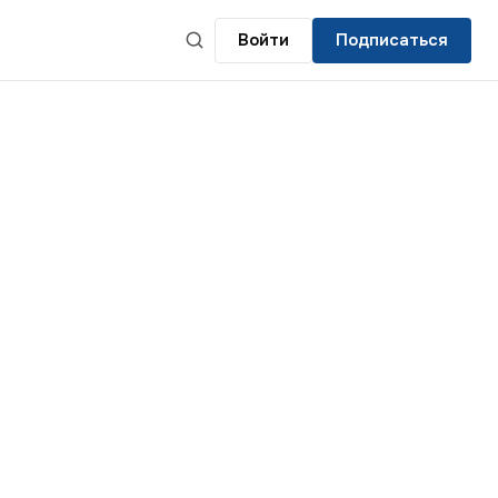
Войти
Подписаться