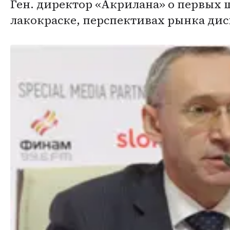
Ген. директор «Акрилана» о первых 
лакокраске, перспективах рынка дис