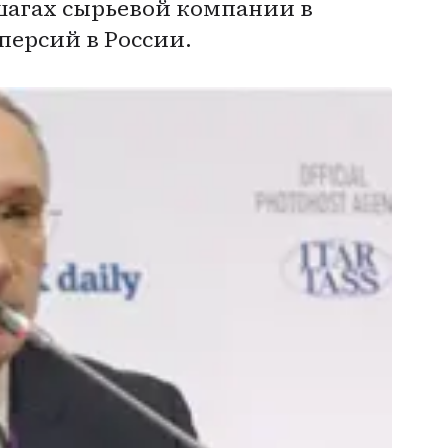
шагах сырьевой компании в
персий в России.