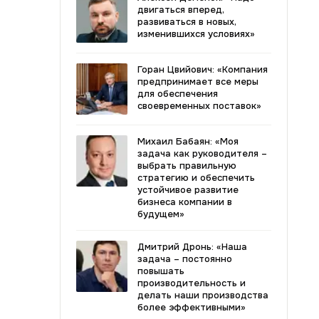
двигаться вперед,
развиваться в новых,
изменившихся условиях»
Горан Цвийович: «Компания
предпринимает все меры
для обеспечения
своевременных поставок»
Михаил Бабаян: «Моя
задача как руководителя –
выбрать правильную
стратегию и обеспечить
устойчивое развитие
бизнеса компании в
будущем»
Дмитрий Дронь: «Наша
задача – постоянно
повышать
производительность и
делать наши производства
более эффективными»