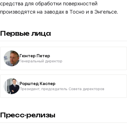
средства для обработки поверхностей
производятся на заводах в Тосно и в Энгельсе.
Первые лица
Гюнтер Петер
Генеральный директор
Рорштед Каспер
Президент, председатель Совета директоров
Пресс-релизы