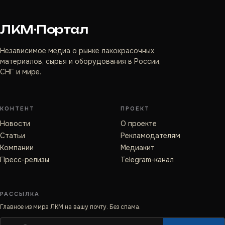
ЛКМ·Портал
Независимое медиа о рынке лакокрасочных
материалов, сырья и оборудования в России,
СНГ и мире.
КОНТЕНТ
ПРОЕКТ
Новости
О проекте
Статьи
Рекламодателям
Компании
Медиакит
Пресс-релизы
Telegram-канал
РАССЫЛКА
Главное из мира ЛКМ на вашу почту. Без спама.