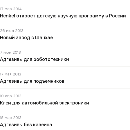
17 мар 2014
Henkel откроет детскую научную программу в России
26 июл 2013
Новый завод в Шанхае
7 июн 2013
Адгезивы для робототехники
17 мая 2013
Адгезивы для подъемников
10 апр 2013
Клеи для автомобильной электроники
18 мар 2013
Адгезивы без казеина