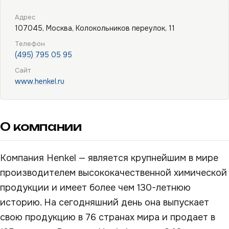
Адрес
107045, Москва, Колокольников переулок, 11
Телефон
(495) 795 05 95
Сайт
www.henkel.ru
О компании
Компания Henkel — является крупнейшим в мире
производителем высококачественной химической
продукции и имеет более чем 130-летнюю
историю. На сегодняшний день она выпускает
свою продукцию в 76 странах мира и продает в