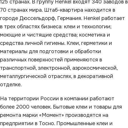
125 странах. В группу Henkel входят 340 заводов в
70 странах мира. Штаб-квартира находится в
городе Дюссельдорф, Германия. Henkel работает
в трех областях бизнеса: клеи и технологии;
моющие и чистящие средства; косметика и
средства личной гигиены. Клеи, герметики и
материалы для подготовки и обработки
различных поверхностей применяются в
транспортной, электронной, аэрокосмической,
металлургической отраслях, в декоративной
отделке.
На территории России в компании работают
более 2000 человек. Бытовые клеи и товары для
ремонта марки «Момент» производятся на
предприятии в Тосно. Промышленные клеи и