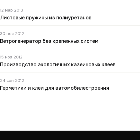
12 мар 2013
Листовые пружины из полиуретанов
30 ноя 2012
Ветрогенератор без крепежных систем
15 ноя 2012
Производство экологичных казеиновых клеев
24 сен 2012
Герметики и клеи для автомобилестроения