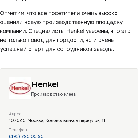
Отметим, что все посетители очень высоко
оценили новую производственную площадку
компании. Специалисты Henkel уверены, что это
не только повод для гордости, но и очень
успешный старт для сотрудников завода.
Henkel
Производство клеев
Адрес
107045, Москва, Колокольников переулок, 11
Телефон
(495) 795 05 95