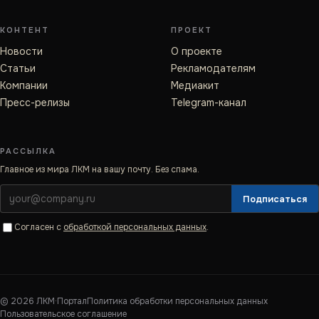
КОНТЕНТ
ПРОЕКТ
Новости
О проекте
Статьи
Рекламодателям
Компании
Медиакит
Пресс-релизы
Telegram-канал
РАССЫЛКА
Главное из мира ЛКМ на вашу почту. Без спама.
Подписаться
Согласен с
обработкой персональных данных
.
©
2026
ЛКМ·Портал
Политика обработки персональных данных
Пользовательское соглашение