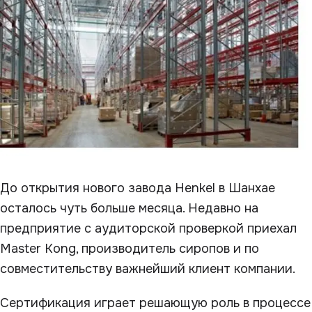
До открытия нового завода Henkel в Шанхае
осталось чуть больше месяца. Недавно на
предприятие с аудиторской проверкой приехал
Master Kong, производитель сиропов и по
совместительству важнейший клиент компании.
Сертификация играет решающую роль в процессе