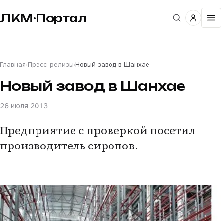
ЛКМ·Портал
Главная
›
Пресс-релизы
›
Новый завод в Шанхае
Новый завод в Шанхае
26 июля 2013
Предприятие с проверкой посетил
производитель сиропов.