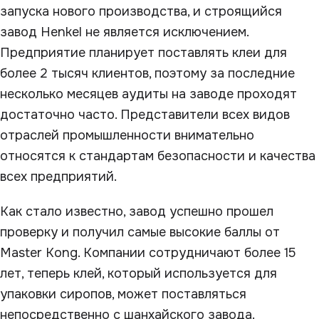
запуска нового производства, и строящийся
завод Henkel не является исключением.
Предприятие планирует поставлять клеи для
более 2 тысяч клиентов, поэтому за последние
несколько месяцев аудиты на заводе проходят
достаточно часто. Представители всех видов
отраслей промышленности внимательно
относятся к стандартам безопасности и качества
всех предприятий.
Как стало известно, завод успешно прошел
проверку и получил самые высокие баллы от
Master Kong. Компании сотрудничают более 15
лет, теперь клей, который используется для
упаковки сиропов, может поставляться
непосредственно с шанхайского завода.