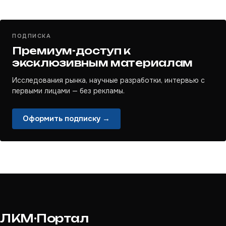
ПОДПИСКА
Премиум-доступ к
эксклюзивным материалам
Исследования рынка, научные разработки, интервью с
первыми лицами — без рекламы.
Оформить подписку →
ЛКМ·Портал