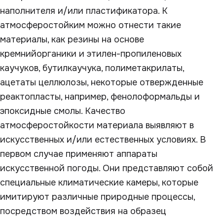
наполнителя и/или пластификатора. К
атмосферостойким можно отнести такие
материалы, как резины на основе
кремнийорганики и этилен-пропиленовых
каучуков, бутилкаучука, полиметакрилаты,
ацетаты целлюлозы, некоторые отвержденные
реактопласты, например, фенолоформальды и
эпоксидные смолы. Качество
атмосферостойкости материала выявляют в
искусственных и/или естественных условиях. В
первом случае применяют аппараты
искусственной погоды. Они представляют собой
специальные климатические камеры, которые
имитируют различные природные процессы,
посредством воздействия на образец