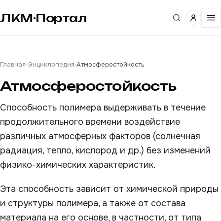
ЛКМ·Портал
Главная
›
Энциклопедия
›
Атмосферостойкость
Атмосферостойкость
Способность полимера выдерживать в течение
продолжительного времени воздействие
различных атмосферных факторов (солнечная
радиация, тепло, кислород и др.) без изменений
физико-химических характеристик.
Эта способность зависит от химической природы
и структуры полимера, а также от состава
материала на его основе, в частности, от типа