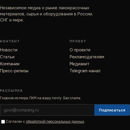
Независимое медиа о рынке лакокрасочных
материалов, сырья и оборудования в России,
СНГ и мире.
КОНТЕНТ
ПРОЕКТ
Новости
О проекте
Статьи
Рекламодателям
Компании
Медиакит
Пресс-релизы
Telegram-канал
РАССЫЛКА
Главное из мира ЛКМ на вашу почту. Без спама.
Подписаться
Согласен с
обработкой персональных данных
.