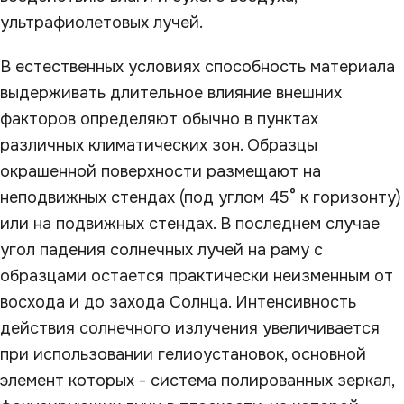
ультрафиолетовых лучей.
В естественных условиях способность материала
выдерживать длительное влияние внешних
факторов определяют обычно в пунктах
различных климатических зон. Образцы
окрашенной поверхности размещают на
неподвижных стендах (под углом 45° к горизонту)
или на подвижных стендах. В последнем случае
угол падения солнечных лучей на раму с
образцами остается практически неизменным от
восхода и до захода Солнца. Интенсивность
действия солнечного излучения увеличивается
при использовании гелиоустановок, основной
элемент которых - система полированных зеркал,