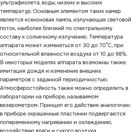
ультрафиолета, воды, низких и высоких
температур. Основным элементом таких камер
является ксеноновая лампа, излучающая световой
поток, наиболее близкий по спектральному
составу к солнечному излучению. Температура
аппарата может изменяться от 30 до 70°С, при
относительной влажности воздуха от 10 до 98%.
В некоторых моделях аппарата возможны также
имитация дождя и изменение внешних
параметров с заданной периодичностью.
Атмосферостойкость также можно определить в
лаборатории на приборе, называемом
везерометром. Принцип его действия аналогичен:
в приборе окрашенные пластинки подвергаются
попеременному нагреванию и охлаждению,
воздействию влаги и сухого воздуха,