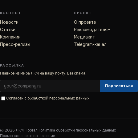
КОНТЕНТ
ПРОЕКТ
Новости
О проекте
Статьи
Рекламодателям
Компании
Медиакит
Пресс-релизы
Telegram-канал
РАССЫЛКА
Главное из мира ЛКМ на вашу почту. Без спама.
Подписаться
Согласен с
обработкой персональных данных
.
©
2026
ЛКМ·Портал
Политика обработки персональных данных
Пользовательское соглашение