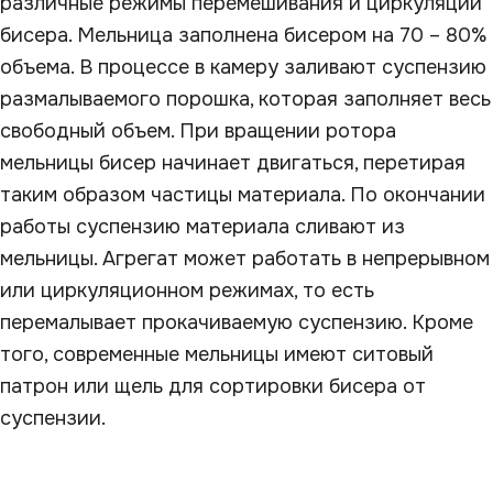
различные режимы перемешивания и циркуляции
бисера. Мельница заполнена бисером на 70 – 80%
объема. В процессе в камеру заливают суспензию
размалываемого порошка, которая заполняет весь
свободный объем. При вращении ротора
мельницы бисер начинает двигаться, перетирая
таким образом частицы материала. По окончании
работы суспензию материала сливают из
мельницы. Агрегат может работать в непрерывном
или циркуляционном режимах, то есть
перемалывает прокачиваемую суспензию. Кроме
того, современные мельницы имеют ситовый
патрон или щель для сортировки бисера от
суспензии.