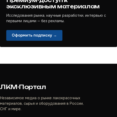
Премиум-доступ к
эксклюзивным материалам
Исследования рынка, научные разработки, интервью с
первыми лицами — без рекламы.
Оформить подписку →
ЛКМ·Портал
Независимое медиа о рынке лакокрасочных
материалов, сырья и оборудования в России,
СНГ и мире.