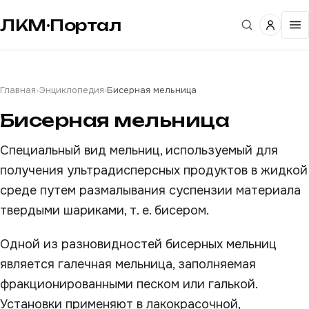
ЛКМ·Портал
Главная
›
Энциклопедия
›
Бисерная мельница
Бисерная мельница
Специальный вид мельниц, используемый для
получения ультрадисперсных продуктов в жидкой
среде путем размалывания суспензии материала
твердыми шариками, т. е. бисером.
Одной из разновидностей бисерных мельниц
является галечная мельница, заполняемая
фракционированными песком или галькой.
Установки применяют в лакокрасочной,