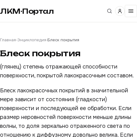
ЛКМ·Портал
Главная
›
Энциклопедия
›
Блеск покрытия
Блеск покрытия
(глянец) степень отражающей способности
поверхности, покрытой лакокрасочным составом.
Блеск лакокрасочных покрытий в значительной
мере зависит от состояния (гладкости)
поверхности и последующей ее обработки. Если
размер неровностей поверхности меньше длины
волны, то доля зеркально отраженного света по
отношению к диффузному довольно велика. Если