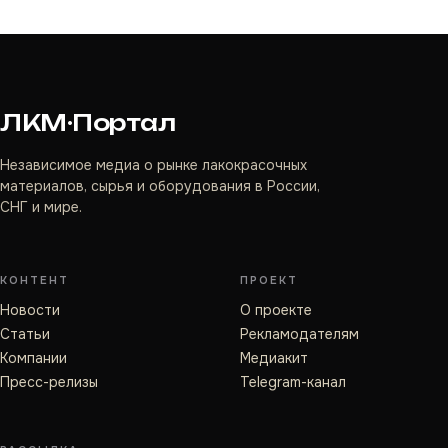
ЛКМ·Портал
Независимое медиа о рынке лакокрасочных
материалов, сырья и оборудования в России,
СНГ и мире.
КОНТЕНТ
ПРОЕКТ
Новости
О проекте
Статьи
Рекламодателям
Компании
Медиакит
Пресс-релизы
Telegram-канал