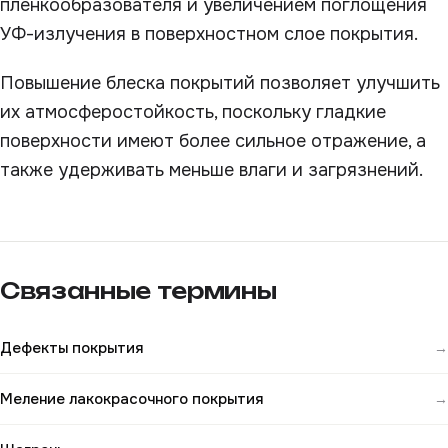
пленкообразователя и увеличением поглощения
УФ-излучения в поверхностном слое покрытия.
Повышение блеска покрытий позволяет улучшить
их атмосферостойкость, поскольку гладкие
поверхности имеют более сильное отражение, а
также удерживать меньше влаги и загрязнений.
Связанные термины
Дефекты покрытия
→
Меление лакокрасочного покрытия
→